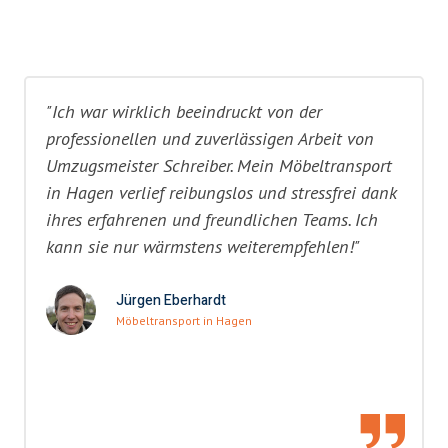
"Ich war wirklich beeindruckt von der
professionellen und zuverlässigen Arbeit von
Umzugsmeister Schreiber. Mein Möbeltransport
in Hagen verlief reibungslos und stressfrei dank
ihres erfahrenen und freundlichen Teams. Ich
kann sie nur wärmstens weiterempfehlen!"
Jürgen Eberhardt
Möbeltransport in Hagen