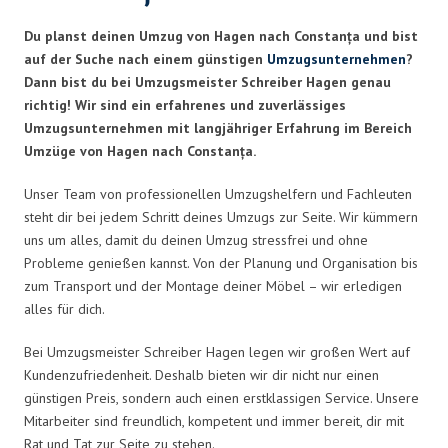
Du planst deinen Umzug von Hagen nach Constanța und bist
auf der Suche nach einem günstigen
Umzugsunternehmen
?
Dann bist du bei Umzugsmeister Schreiber Hagen genau
richtig! Wir sind ein erfahrenes und zuverlässiges
Umzugsunternehmen mit langjähriger Erfahrung im Bereich
Umzüge von Hagen nach Constanța.
Unser Team von professionellen Umzugshelfern und Fachleuten
steht dir bei jedem Schritt deines Umzugs zur Seite. Wir kümmern
uns um alles, damit du deinen Umzug stressfrei und ohne
Probleme genießen kannst. Von der Planung und Organisation bis
zum Transport und der Montage deiner Möbel – wir erledigen
alles für dich.
Bei Umzugsmeister Schreiber Hagen legen wir großen Wert auf
Kundenzufriedenheit. Deshalb bieten wir dir nicht nur einen
günstigen Preis, sondern auch einen erstklassigen Service. Unsere
Mitarbeiter sind freundlich, kompetent und immer bereit, dir mit
Rat und Tat zur Seite zu stehen.