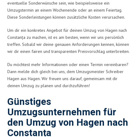
eventuelle Sonderwünsche sein, wie beispielsweise ein
Umzugstermin an einem Wochenende oder an einem Feiertag.
Diese Sonderleistungen können zusätzliche Kosten verursachen.
Um dir ein konkretes Angebot für deinen Umzug von Hagen nach
Constanța zu machen, ist es am besten, wenn wir uns persönlich
treffen. Sobald wir deine genauen Anforderungen kennen, können
wir dir einen fairen und transparenten Preisvorschlag unterbreiten.
Du möchtest mehr Informationen oder einen Termin vereinbaren?
Dann melde dich gleich bei uns, dem Umzugsmeister Schreiber
Hagen aus Hagen. Wir freuen uns darauf, gemeinsam mit dir
deinen Umzug zu planen und durchzuführen!
Günstiges
Umzugsunternehmen für
den Umzug von Hagen nach
Constanța