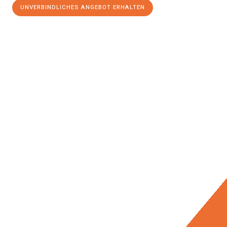
UNVERBINDLICHES ANGEBOT ERHALTEN