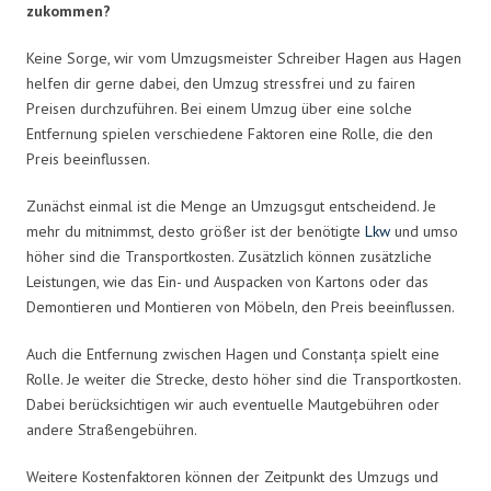
zukommen?
Keine Sorge, wir vom Umzugsmeister Schreiber Hagen aus Hagen
helfen dir gerne dabei, den Umzug stressfrei und zu fairen
Preisen durchzuführen. Bei einem Umzug über eine solche
Entfernung spielen verschiedene Faktoren eine Rolle, die den
Preis beeinflussen.
Zunächst einmal ist die Menge an Umzugsgut entscheidend. Je
mehr du mitnimmst, desto größer ist der benötigte
Lkw
und umso
höher sind die Transportkosten. Zusätzlich können zusätzliche
Leistungen, wie das Ein- und Auspacken von Kartons oder das
Demontieren und Montieren von Möbeln, den Preis beeinflussen.
Auch die Entfernung zwischen Hagen und Constanța spielt eine
Rolle. Je weiter die Strecke, desto höher sind die Transportkosten.
Dabei berücksichtigen wir auch eventuelle Mautgebühren oder
andere Straßengebühren.
Weitere Kostenfaktoren können der Zeitpunkt des Umzugs und