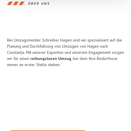
ÜBER UNS
Bei Umzugsmeister Schreiber Hagen sind wir spezialisiert auf die
Planung und Durchführung von Umzügen von Hagen nach
Constanța. Mit unserer Expertise und unserem Engagement sorgen
wir für einen
reibungslosen Umzug
, bei dem Ihre Bedürfnisse
immer an erster Stelle stehen.