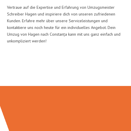
Vertraue auf die Expertise und Erfahrung von Umzugsmeister
Schreiber Hagen und inspiriere dich von unseren zufriedenen
Kunden. Erfahre mehr über unsere Serviceleistungen und
kontaktiere uns noch heute für ein individuelles Angebot. Dein
Umzug von Hagen nach Constanța kann mit uns ganz einfach und
unkompliziert werden!
Umzugsmeister Schreiber in
Zahlen: