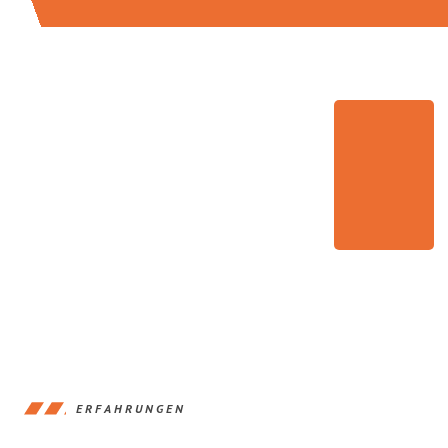
ERFAHRUNGEN