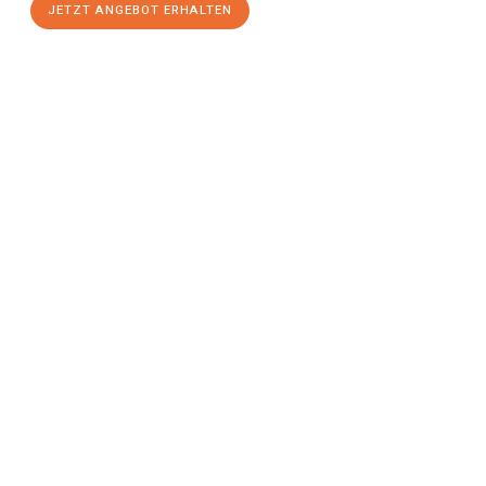
JETZT ANGEBOT ERHALTEN