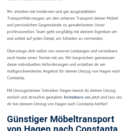
Wir arbeiten mit modernen und gut ausgestatteten
Transportfahrzeugen, um den sicheren Transport deiner Möbel
und persönlichen Gegenstände zu gewährleisten. Unser
professionelles Team geht sorgfältig mit deinem Eigentum um
und achtet auf jedes Detail, um Schäden zu vermeiden.
Überzeuge dich selbst von unseren Leistungen und vereinbare
noch heute einen Termin mit uns. Wir besprechen gemeinsam
deine individuellen Anforderungen und erstellen dir ein
maßgeschneidertes Angebot für deinen Umzug von Hagen nach
Constanța.
Mit Umzugsmeister Schreiber Hagen kannst du deinen Umzug
einfach und stressfrei gestalten.
Kontaktiere uns
jetzt und lass uns
dir bei deinem Umzug von Hagen nach Constanța helfen!
Günstiger Möbeltransport
von Hagen nach Constanța