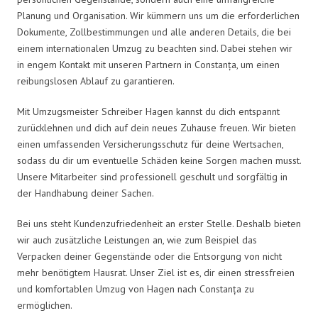
Planung und Organisation. Wir kümmern uns um die erforderlichen
Dokumente, Zollbestimmungen und alle anderen Details, die bei
einem internationalen Umzug zu beachten sind. Dabei stehen wir
in engem Kontakt mit unseren Partnern in Constanța, um einen
reibungslosen Ablauf zu garantieren.
Mit Umzugsmeister Schreiber Hagen kannst du dich entspannt
zurücklehnen und dich auf dein neues Zuhause freuen. Wir bieten
einen umfassenden Versicherungsschutz für deine Wertsachen,
sodass du dir um eventuelle Schäden keine Sorgen machen musst.
Unsere Mitarbeiter sind professionell geschult und sorgfältig in
der Handhabung deiner Sachen.
Bei uns steht Kundenzufriedenheit an erster Stelle. Deshalb bieten
wir auch zusätzliche Leistungen an, wie zum Beispiel das
Verpacken deiner Gegenstände oder die Entsorgung von nicht
mehr benötigtem Hausrat. Unser Ziel ist es, dir einen stressfreien
und komfortablen Umzug von Hagen nach Constanța zu
ermöglichen.