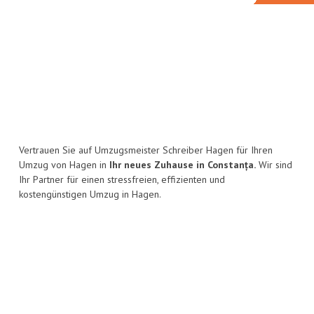
Vertrauen Sie auf Umzugsmeister Schreiber Hagen für Ihren
Umzug von Hagen in
Ihr neues Zuhause in Constanța.
Wir sind
Ihr Partner für einen stressfreien, effizienten und
kostengünstigen Umzug in Hagen.