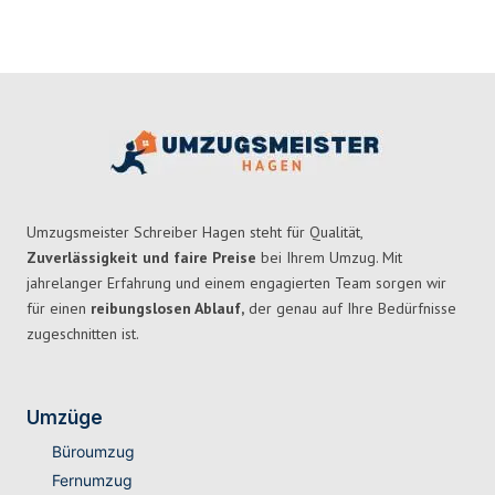
Umzugsmeister Schreiber Hagen steht für Qualität,
Zuverlässigkeit und faire Preise
bei Ihrem Umzug. Mit
jahrelanger Erfahrung und einem engagierten Team sorgen wir
für einen
reibungslosen Ablauf,
der genau auf Ihre Bedürfnisse
zugeschnitten ist.
Umzüge
Büroumzug
Fernumzug