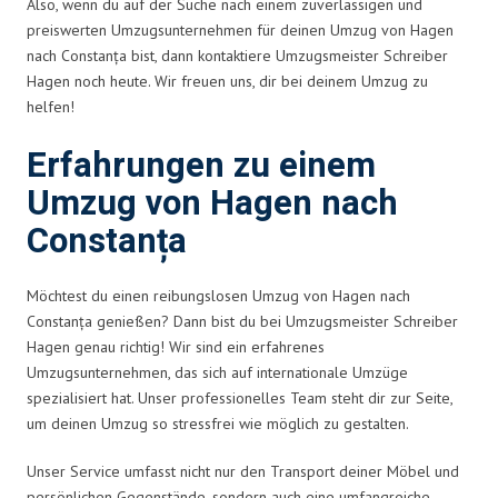
Also, wenn du auf der Suche nach einem zuverlässigen und
preiswerten Umzugsunternehmen für deinen Umzug von Hagen
nach Constanța bist, dann kontaktiere Umzugsmeister Schreiber
Hagen noch heute. Wir freuen uns, dir bei deinem Umzug zu
helfen!
Erfahrungen zu einem
Umzug von Hagen nach
Constanța
Möchtest du einen reibungslosen Umzug von Hagen nach
Constanța genießen? Dann bist du bei Umzugsmeister Schreiber
Hagen genau richtig! Wir sind ein erfahrenes
Umzugsunternehmen, das sich auf internationale Umzüge
spezialisiert hat. Unser professionelles Team steht dir zur Seite,
um deinen Umzug so stressfrei wie möglich zu gestalten.
Unser Service umfasst nicht nur den Transport deiner Möbel und
persönlichen Gegenstände, sondern auch eine umfangreiche