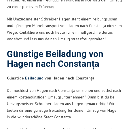
zu einer positiven Erfahrung.
Mit Umzugsmeister Schreiber Hagen steht einem reibungslosen
und günstigen Möbeltransport von Hagen nach Constanța nichts im
Wege. Kontaktiere uns noch heute für ein maßgeschneidertes
Angebot und lass uns deinen Umzug stressfrei gestalten!
Günstige Beiladung von
Hagen nach Constanța
Günstige
Beiladung
von Hagen nach Constanța
Du möchtest von Hagen nach Constanța umziehen und suchst nach
einem kostengünstigen Umzugsunternehmen? Dann bist du bei
Umzugsmeister Schreiber Hagen aus Hagen genau richtig! Wir
bieten dir eine günstige Beiladung für deinen Umzug von Hagen
in die wunderschöne Stadt Constanța.