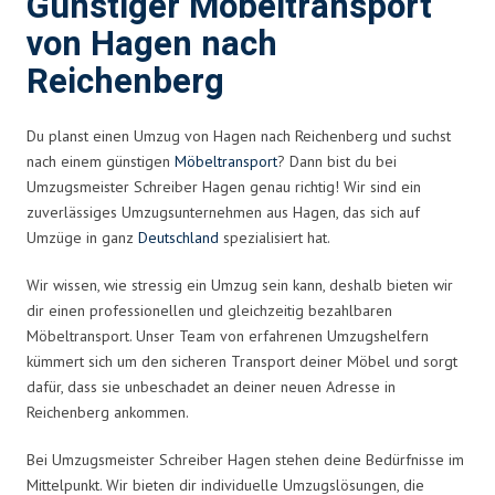
Günstiger Möbeltransport
von Hagen nach
Reichenberg
Du planst einen Umzug von Hagen nach Reichenberg und suchst
nach einem günstigen
Möbeltransport
? Dann bist du bei
Umzugsmeister Schreiber Hagen genau richtig! Wir sind ein
zuverlässiges Umzugsunternehmen aus Hagen, das sich auf
Umzüge in ganz
Deutschland
spezialisiert hat.
Wir wissen, wie stressig ein Umzug sein kann, deshalb bieten wir
dir einen professionellen und gleichzeitig bezahlbaren
Möbeltransport. Unser Team von erfahrenen Umzugshelfern
kümmert sich um den sicheren Transport deiner Möbel und sorgt
dafür, dass sie unbeschadet an deiner neuen Adresse in
Reichenberg ankommen.
Bei Umzugsmeister Schreiber Hagen stehen deine Bedürfnisse im
Mittelpunkt. Wir bieten dir individuelle Umzugslösungen, die