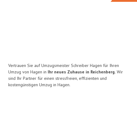
Vertrauen Sie auf Umzugsmeister Schreiber Hagen für Ihren
Umzug von Hagen in
Ihr neues Zuhause in Reichenberg.
Wir
sind Ihr Partner für einen stressfreien, effizienten und
kostengünstigen Umzug in Hagen.