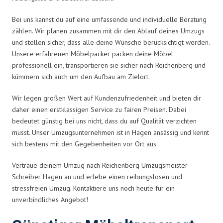
Bei uns kannst du auf eine umfassende und individuelle Beratung
zählen. Wir planen zusammen mit dir den Ablauf deines Umzugs
und stellen sicher, dass alle deine Wünsche berücksichtigt werden.
Unsere erfahrenen Möbelpacker packen deine Möbel
professionell ein, transportieren sie sicher nach Reichenberg und
kümmern sich auch um den Aufbau am Zielort.
Wir legen großen Wert auf Kundenzufriedenheit und bieten dir
daher einen erstklassigen Service zu fairen Preisen. Dabei
bedeutet günstig bei uns nicht, dass du auf Qualität verzichten
musst. Unser Umzugsunternehmen ist in Hagen ansässig und kennt
sich bestens mit den Gegebenheiten vor Ort aus.
Vertraue deinem Umzug nach Reichenberg Umzugsmeister
Schreiber Hagen an und erlebe einen reibungslosen und
stressfreien Umzug. Kontaktiere uns noch heute für ein
unverbindliches Angebot!