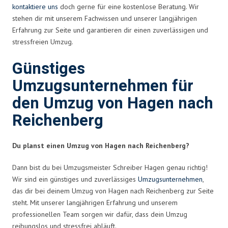
kontaktiere uns
doch gerne für eine kostenlose Beratung. Wir
stehen dir mit unserem Fachwissen und unserer langjährigen
Erfahrung zur Seite und garantieren dir einen zuverlässigen und
stressfreien Umzug.
Günstiges
Umzugsunternehmen für
den Umzug von Hagen nach
Reichenberg
Du planst einen Umzug von Hagen nach Reichenberg?
Dann bist du bei Umzugsmeister Schreiber Hagen genau richtig!
Wir sind ein günstiges und zuverlässiges
Umzugsunternehmen
,
das dir bei deinem Umzug von Hagen nach Reichenberg zur Seite
steht. Mit unserer langjährigen Erfahrung und unserem
professionellen Team sorgen wir dafür, dass dein Umzug
reibungslos und stressfrei abläuft.