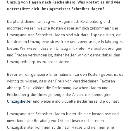
Umzug von Hagen nach Reichenberg: Was kostet es und wie
unterstützt dich Umzugsmeister Schreiber Hagen?
Du planst deinen Umzug von Hagen nach Reichenberg und
möchtest wissen, welche Kosten dabei auf dich zukommen? Bei
Umzugsmeister Schreiber Hagen sind wir darauf spezialisiert, dir
bei deinem Umzug eine stressfreie und zuverlässige Erfahrung zu
bieten. Wir wissen, dass ein Umzug mit vielen Herausforderungen
und Fragen verbunden ist, daher helfen wir dir gerne dabei, den
Umzug reibungslos zu organisieren.
Bevor wir dir genauere Informationen zu den Kosten geben, ist es
wichtig zu wissen, dass der Preis von verschiedenen Faktoren
abhängt. Dazu zählen die Entfernung zwischen Hagen und
Reichenberg, die Umzugsmenge, die Anzahl der benötigten
Umzugshelfer
und weitere individuelle Bedürfnisse, die du hast.
Umzugsmeister Schreiber Hagen bietet dir eine kostenlose und
unverbindliche Beratung vor Ort an. Unsere erfahrenen
Umzugsberater kommen zu dir nach Hause und nehmen eine