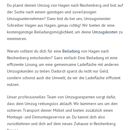
Du planst deinen Umzug von Hagen nach Reichenberg und bist auf
der Suche nach einem günstigen und zuverlässigen
Umzugsunternehmen? Dann bist du bei uns, Umzugsmeister
Schreiber Hagen aus Hagen, genau richtig! Wir bieten dir eine
kostengünstige Beiladungsmöglichkeit, um deine
Umzugskosten
zu
minimieren.
Warum solltest du dich für eine
Beiladung
von Hagen nach
Reichenberg entscheiden? Ganz einfach: Eine Beiladung ist eine
effiziente Lösung, um eine gemeinsame Ladefläche mit anderen
Umzugskunden zu teilen. Dadurch sparst du nicht nur Geld,
sondern schonst auch die Umwelt, da wir die Ladefläche effizient
nutzen.
Unser professionelles Team von Umzugsexperten sorgt dafür,
dass dein Umzug reibungslos abläuft. Wir kümmern uns um den
sicheren Transport deiner Möbel und bieten zusätzlich einen
Montage- und Demontageservice an. Du kannst dich also
zurücklehnen und dich auf dein neues Zuhause in Reichenberg