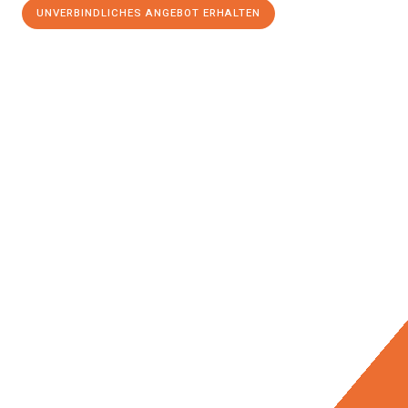
UNVERBINDLICHES ANGEBOT ERHALTEN