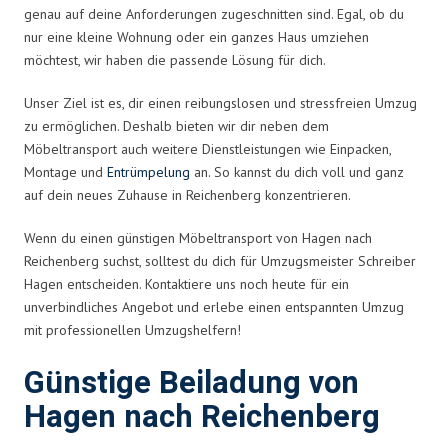
genau auf deine Anforderungen zugeschnitten sind. Egal, ob du
nur eine kleine Wohnung oder ein ganzes Haus umziehen
möchtest, wir haben die passende Lösung für dich.
Unser Ziel ist es, dir einen reibungslosen und stressfreien Umzug
zu ermöglichen. Deshalb bieten wir dir neben dem
Möbeltransport auch weitere Dienstleistungen wie Einpacken,
Montage und
Entrümpelung
an. So kannst du dich voll und ganz
auf dein neues Zuhause in Reichenberg konzentrieren.
Wenn du einen günstigen Möbeltransport von Hagen nach
Reichenberg suchst, solltest du dich für Umzugsmeister Schreiber
Hagen entscheiden. Kontaktiere uns noch heute für ein
unverbindliches Angebot und erlebe einen entspannten Umzug
mit professionellen Umzugshelfern!
Günstige Beiladung von
Hagen nach Reichenberg