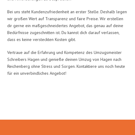
Bei uns steht Kundenzufriedenheit an erster Stelle. Deshalb legen
wir großen Wert auf Transparenz und faire Preise. Wir erstellen
dir gerne ein maßgeschneidertes Angebot, das genau auf deine
Bedürfnisse zugeschnitten ist. Du kannst dich darauf verlassen,
dass es keine versteckten Kosten gibt.
Vertraue auf die Erfahrung und Kompetenz des Umzugsmeister
Schreibers Hagen und genieße deinen Umzug von Hagen nach
Reichenberg ohne Stress und Sorgen. Kontaktiere uns noch heute
für ein unverbindliches Angebot!
Umzugsmeister Schreiber in
Zahlen: