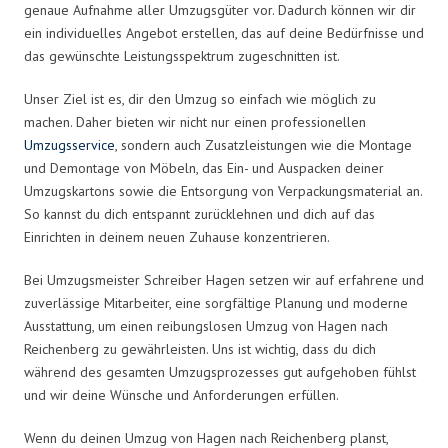
genaue Aufnahme aller Umzugsgüter vor. Dadurch können wir dir
ein individuelles Angebot erstellen, das auf deine Bedürfnisse und
das gewünschte Leistungsspektrum zugeschnitten ist.
Unser Ziel ist es, dir den Umzug so einfach wie möglich zu
machen. Daher bieten wir nicht nur einen professionellen
Umzugsservice
, sondern auch Zusatzleistungen wie die Montage
und Demontage von Möbeln, das Ein- und Auspacken deiner
Umzugskartons sowie die Entsorgung von Verpackungsmaterial an.
So kannst du dich entspannt zurücklehnen und dich auf das
Einrichten in deinem neuen Zuhause konzentrieren.
Bei Umzugsmeister Schreiber Hagen setzen wir auf erfahrene und
zuverlässige Mitarbeiter, eine sorgfältige Planung und moderne
Ausstattung, um einen reibungslosen Umzug von Hagen nach
Reichenberg zu gewährleisten. Uns ist wichtig, dass du dich
während des gesamten Umzugsprozesses gut aufgehoben fühlst
und wir deine Wünsche und Anforderungen erfüllen.
Wenn du deinen Umzug von Hagen nach Reichenberg planst,