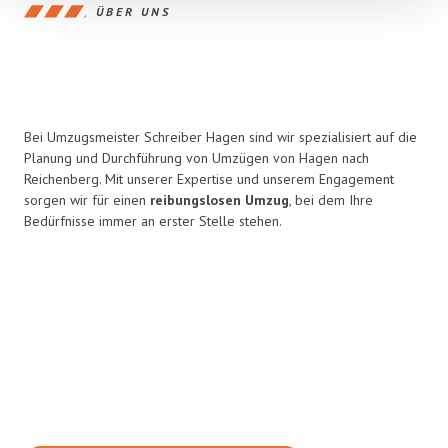
ÜBER UNS
Bei Umzugsmeister Schreiber Hagen sind wir spezialisiert auf die
Planung und Durchführung von Umzügen von Hagen nach
Reichenberg. Mit unserer Expertise und unserem Engagement
sorgen wir für einen
reibungslosen Umzug
, bei dem Ihre
Bedürfnisse immer an erster Stelle stehen.