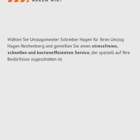
WARUM WIR?
Wählen Sie Umzugsmeister Schreiber Hagen für Ihren Umzug
Hagen Reichenberg und genießen Sie einen
stressfreien,
schnellen und kosteneffizienten Service
, der speziell auf Ihre
Bedürfnisse zugeschnitten ist.