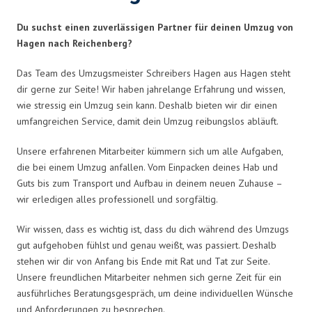
Du suchst einen zuverlässigen Partner für deinen Umzug von
Hagen nach Reichenberg?
Das Team des Umzugsmeister Schreibers Hagen aus Hagen steht
dir gerne zur Seite! Wir haben jahrelange Erfahrung und wissen,
wie stressig ein Umzug sein kann. Deshalb bieten wir dir einen
umfangreichen Service, damit dein Umzug reibungslos abläuft.
Unsere erfahrenen Mitarbeiter kümmern sich um alle Aufgaben,
die bei einem Umzug anfallen. Vom Einpacken deines Hab und
Guts bis zum Transport und Aufbau in deinem neuen Zuhause –
wir erledigen alles professionell und sorgfältig.
Wir wissen, dass es wichtig ist, dass du dich während des Umzugs
gut aufgehoben fühlst und genau weißt, was passiert. Deshalb
stehen wir dir von Anfang bis Ende mit Rat und Tat zur Seite.
Unsere freundlichen Mitarbeiter nehmen sich gerne Zeit für ein
ausführliches Beratungsgespräch, um deine individuellen Wünsche
und Anforderungen zu besprechen.