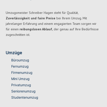
Umzugsmeister Schreiber Hagen steht für Qualität,
Zuverlässigkeit und faire Preise
bei Ihrem Umzug. Mit
jahrelanger Erfahrung und einem engagierten Team sorgen wir
für einen
reibungslosen Ablauf,
der genau auf Ihre Bedürfnisse
zugeschnitten ist.
Umzüge
Büroumzug
Fernumzug
Firmenumzug
Mini Umzug
Privatumzug
Seniorenumzug
Studentenumzug