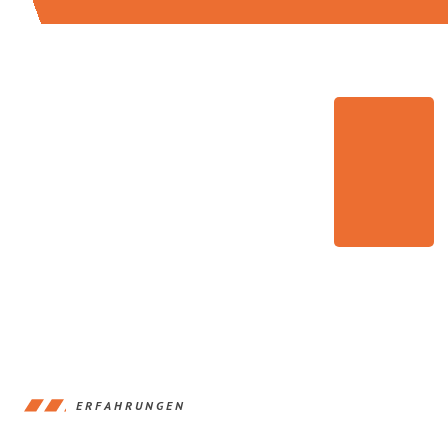
ERFAHRUNGEN