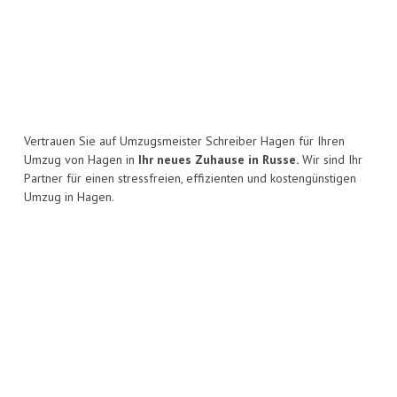
Vertrauen Sie auf Umzugsmeister Schreiber Hagen für Ihren
Umzug von Hagen in
Ihr neues Zuhause in Russe.
Wir sind Ihr
Partner für einen stressfreien, effizienten und kostengünstigen
Umzug in Hagen.