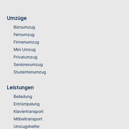
Umzüge
Büroumzug
Fernumzug
Firmenumzug
Mini Umzug
Privatumzug
Seniorenumzug
Studentenumzug
Leistungen
Beiladung
Entrümpelung
Klaviertransport
Möbeltransport
Umzugshelfer