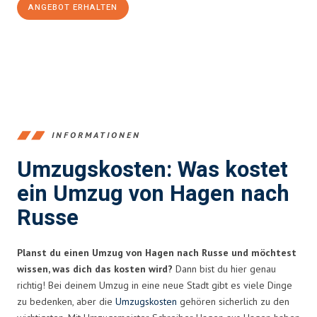
ANGEBOT ERHALTEN
+4915792653359
INFORMATIONEN
Umzugskosten: Was kostet
ein Umzug von Hagen nach
Russe
Planst du einen Umzug von Hagen nach Russe und möchtest
wissen, was dich das kosten wird?
Dann bist du hier genau
richtig! Bei deinem Umzug in eine neue Stadt gibt es viele Dinge
zu bedenken, aber die
Umzugskosten
gehören sicherlich zu den