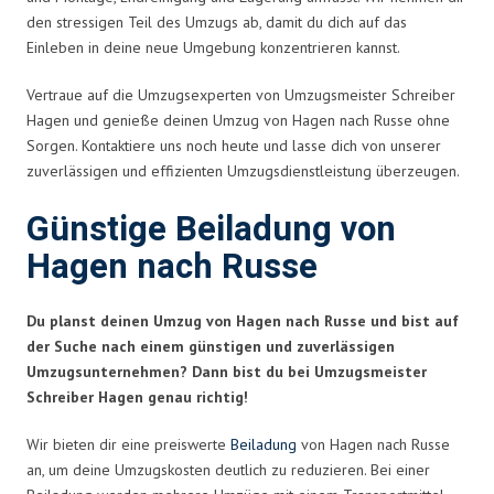
den stressigen Teil des Umzugs ab, damit du dich auf das
Einleben in deine neue Umgebung konzentrieren kannst.
Vertraue auf die Umzugsexperten von Umzugsmeister Schreiber
Hagen und genieße deinen Umzug von Hagen nach Russe ohne
Sorgen. Kontaktiere uns noch heute und lasse dich von unserer
zuverlässigen und effizienten Umzugsdienstleistung überzeugen.
Günstige Beiladung von
Hagen nach Russe
Du planst deinen Umzug von Hagen nach Russe und bist auf
der Suche nach einem günstigen und zuverlässigen
Umzugsunternehmen? Dann bist du bei Umzugsmeister
Schreiber Hagen genau richtig!
Wir bieten dir eine preiswerte
Beiladung
von Hagen nach Russe
an, um deine Umzugskosten deutlich zu reduzieren. Bei einer