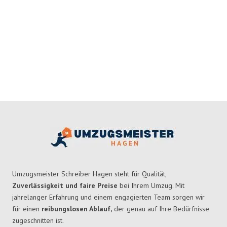
Umzugsmeister Schreiber Hagen steht für Qualität,
Zuverlässigkeit und faire Preise
bei Ihrem Umzug. Mit
jahrelanger Erfahrung und einem engagierten Team sorgen wir
für einen
reibungslosen Ablauf,
der genau auf Ihre Bedürfnisse
zugeschnitten ist.