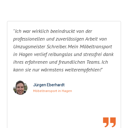
"Ich war wirklich beeindruckt von der
professionellen und zuverlässigen Arbeit von
Umzugsmeister Schreiber. Mein Möbeltransport
in Hagen verlief reibungslos und stressfrei dank
ihres erfahrenen und freundlichen Teams. Ich
kann sie nur wärmstens weiterempfehlen!"
Jürgen Eberhardt
Möbeltransport in Hagen