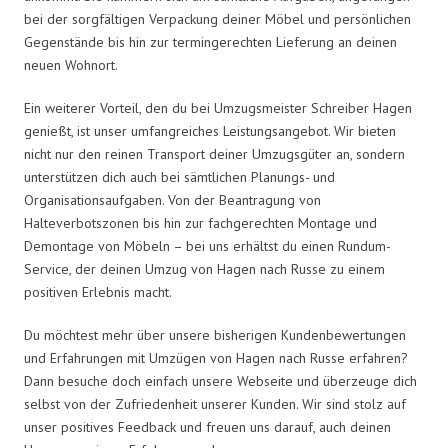
bei der sorgfältigen Verpackung deiner Möbel und persönlichen
Gegenstände bis hin zur termingerechten Lieferung an deinen
neuen Wohnort.
Ein weiterer Vorteil, den du bei Umzugsmeister Schreiber Hagen
genießt, ist unser umfangreiches Leistungsangebot. Wir bieten
nicht nur den reinen Transport deiner Umzugsgüter an, sondern
unterstützen dich auch bei sämtlichen Planungs- und
Organisationsaufgaben. Von der Beantragung von
Halteverbotszonen bis hin zur fachgerechten Montage und
Demontage von Möbeln – bei uns erhältst du einen Rundum-
Service, der deinen Umzug von Hagen nach Russe zu einem
positiven Erlebnis macht.
Du möchtest mehr über unsere bisherigen Kundenbewertungen
und Erfahrungen mit Umzügen von Hagen nach Russe erfahren?
Dann besuche doch einfach unsere Webseite und überzeuge dich
selbst von der Zufriedenheit unserer Kunden. Wir sind stolz auf
unser positives Feedback und freuen uns darauf, auch deinen