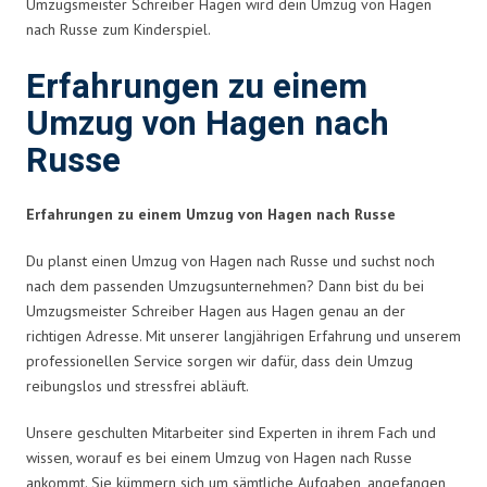
Umzugsmeister Schreiber Hagen wird dein Umzug von Hagen
nach Russe zum Kinderspiel.
Erfahrungen zu einem
Umzug von Hagen nach
Russe
Erfahrungen zu einem Umzug von Hagen nach Russe
Du planst einen Umzug von Hagen nach Russe und suchst noch
nach dem passenden Umzugsunternehmen? Dann bist du bei
Umzugsmeister Schreiber Hagen aus Hagen genau an der
richtigen Adresse. Mit unserer langjährigen Erfahrung und unserem
professionellen Service sorgen wir dafür, dass dein Umzug
reibungslos und stressfrei abläuft.
Unsere geschulten Mitarbeiter sind Experten in ihrem Fach und
wissen, worauf es bei einem Umzug von Hagen nach Russe
ankommt. Sie kümmern sich um sämtliche Aufgaben, angefangen