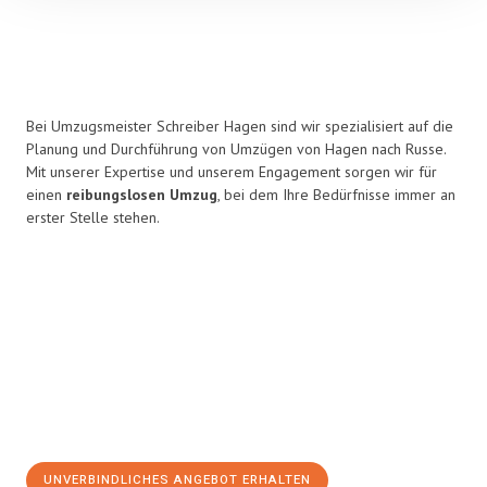
Bei Umzugsmeister Schreiber Hagen sind wir spezialisiert auf die
Planung und Durchführung von Umzügen von Hagen nach Russe.
Mit unserer Expertise und unserem Engagement sorgen wir für
einen
reibungslosen Umzug
, bei dem Ihre Bedürfnisse immer an
erster Stelle stehen.
UNVERBINDLICHES ANGEBOT ERHALTEN