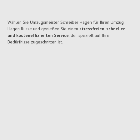
Wählen Sie Umzugsmeister Schreiber Hagen für Ihren Umzug
Hagen Russe und genießen Sie einen
stressfreien, schnellen
und kosteneffizienten Service
, der speziell auf Ihre
Bedürfnisse zugeschnitten ist.