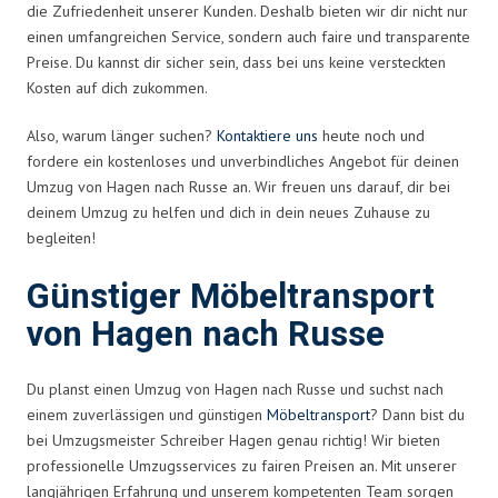
die Zufriedenheit unserer Kunden. Deshalb bieten wir dir nicht nur
einen umfangreichen Service, sondern auch faire und transparente
Preise. Du kannst dir sicher sein, dass bei uns keine versteckten
Kosten auf dich zukommen.
Also, warum länger suchen?
Kontaktiere uns
heute noch und
fordere ein kostenloses und unverbindliches Angebot für deinen
Umzug von Hagen nach Russe an. Wir freuen uns darauf, dir bei
deinem Umzug zu helfen und dich in dein neues Zuhause zu
begleiten!
Günstiger Möbeltransport
von Hagen nach Russe
Du planst einen Umzug von Hagen nach Russe und suchst nach
einem zuverlässigen und günstigen
Möbeltransport
? Dann bist du
bei Umzugsmeister Schreiber Hagen genau richtig! Wir bieten
professionelle Umzugsservices zu fairen Preisen an. Mit unserer
langjährigen Erfahrung und unserem kompetenten Team sorgen