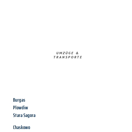
UMZÜGE &
TRANSPORTE
Burgas
Plowdiw
Stara Sagora
Chaskowo