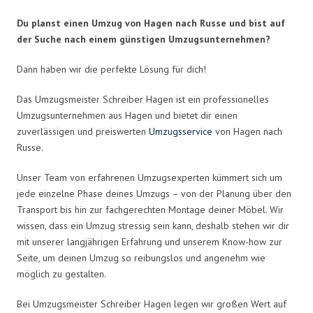
Du planst einen Umzug von Hagen nach Russe und bist auf
der Suche nach einem günstigen Umzugsunternehmen?
Dann haben wir die perfekte Lösung für dich!
Das Umzugsmeister Schreiber Hagen ist ein professionelles
Umzugsunternehmen aus Hagen und bietet dir einen
zuverlässigen und preiswerten
Umzugsservice
von Hagen nach
Russe.
Unser Team von erfahrenen Umzugsexperten kümmert sich um
jede einzelne Phase deines Umzugs – von der Planung über den
Transport bis hin zur fachgerechten Montage deiner Möbel. Wir
wissen, dass ein Umzug stressig sein kann, deshalb stehen wir dir
mit unserer langjährigen Erfahrung und unserem Know-how zur
Seite, um deinen Umzug so reibungslos und angenehm wie
möglich zu gestalten.
Bei Umzugsmeister Schreiber Hagen legen wir großen Wert auf