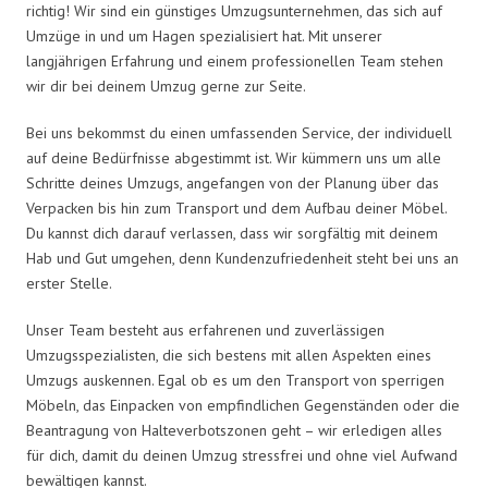
richtig! Wir sind ein günstiges Umzugsunternehmen, das sich auf
Umzüge in und um Hagen spezialisiert hat. Mit unserer
langjährigen Erfahrung und einem professionellen Team stehen
wir dir bei deinem Umzug gerne zur Seite.
Bei uns bekommst du einen umfassenden Service, der individuell
auf deine Bedürfnisse abgestimmt ist. Wir kümmern uns um alle
Schritte deines Umzugs, angefangen von der Planung über das
Verpacken bis hin zum Transport und dem Aufbau deiner Möbel.
Du kannst dich darauf verlassen, dass wir sorgfältig mit deinem
Hab und Gut umgehen, denn Kundenzufriedenheit steht bei uns an
erster Stelle.
Unser Team besteht aus erfahrenen und zuverlässigen
Umzugsspezialisten, die sich bestens mit allen Aspekten eines
Umzugs auskennen. Egal ob es um den Transport von sperrigen
Möbeln, das Einpacken von empfindlichen Gegenständen oder die
Beantragung von Halteverbotszonen geht – wir erledigen alles
für dich, damit du deinen Umzug stressfrei und ohne viel Aufwand
bewältigen kannst.