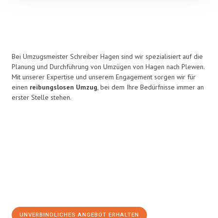
Bei Umzugsmeister Schreiber Hagen sind wir spezialisiert auf die
Planung und Durchführung von Umzügen von Hagen nach Plewen.
Mit unserer Expertise und unserem Engagement sorgen wir für
einen
reibungslosen Umzug
, bei dem Ihre Bedürfnisse immer an
erster Stelle stehen.
UNVERBINDLICHES ANGEBOT ERHALTEN