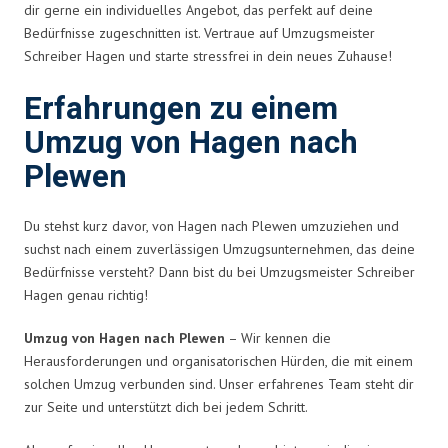
dir gerne ein individuelles Angebot, das perfekt auf deine
Bedürfnisse zugeschnitten ist. Vertraue auf Umzugsmeister
Schreiber Hagen und starte stressfrei in dein neues Zuhause!
Erfahrungen zu einem
Umzug von Hagen nach
Plewen
Du stehst kurz davor, von Hagen nach Plewen umzuziehen und
suchst nach einem zuverlässigen Umzugsunternehmen, das deine
Bedürfnisse versteht? Dann bist du bei Umzugsmeister Schreiber
Hagen genau richtig!
Umzug von Hagen nach Plewen
– Wir kennen die
Herausforderungen und organisatorischen Hürden, die mit einem
solchen Umzug verbunden sind. Unser erfahrenes Team steht dir
zur Seite und unterstützt dich bei jedem Schritt.