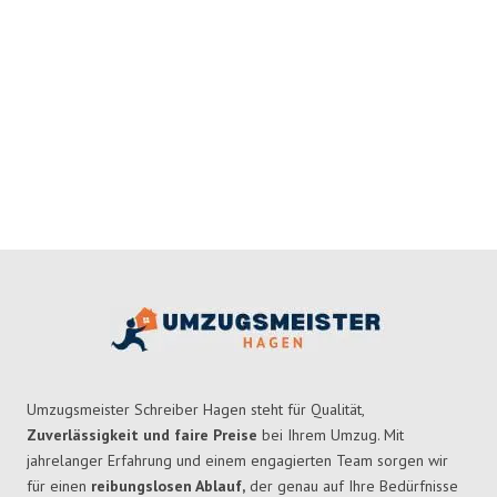
Umzugsmeister Schreiber Hagen steht für Qualität,
Zuverlässigkeit und faire Preise
bei Ihrem Umzug. Mit
jahrelanger Erfahrung und einem engagierten Team sorgen wir
für einen
reibungslosen Ablauf,
der genau auf Ihre Bedürfnisse