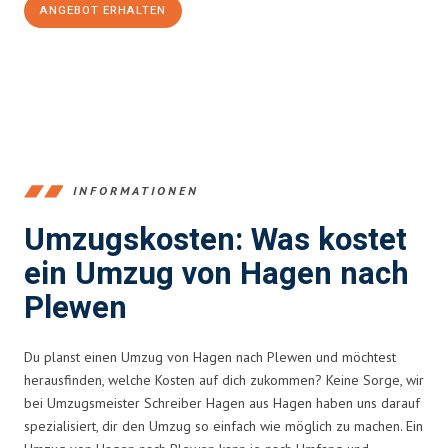
ANGEBOT ERHALTEN
+4915792653359
INFORMATIONEN
Umzugskosten: Was kostet
ein Umzug von Hagen nach
Plewen
Du planst einen Umzug von Hagen nach Plewen und möchtest
herausfinden, welche Kosten auf dich zukommen? Keine Sorge, wir
bei Umzugsmeister Schreiber Hagen aus Hagen haben uns darauf
spezialisiert, dir den Umzug so einfach wie möglich zu machen. Ein