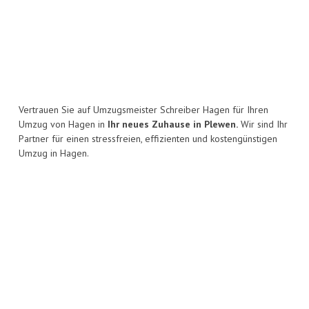
Vertrauen Sie auf Umzugsmeister Schreiber Hagen für Ihren
Umzug von Hagen in
Ihr neues Zuhause in Plewen.
Wir sind Ihr
Partner für einen stressfreien, effizienten und kostengünstigen
Umzug in Hagen.