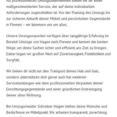
Als professionelles Umzugsunternehmen bieten wir dir einen
maßgeschneiderten Service, der auf deine individuellen
Anforderungen zugeschnitten ist. Von der Planung des Umzugs bis
zur sicheren Ankunft deiner Möbel und persönlichen Gegenstände
in Plewen – wir kümmern uns um alles.
Unsere Umzugsexperten verfügen über langjährige Erfahrung im
Bereich Umzüge von Hagen nach Plewen und kennen die besten
Wege, um deine Sachen sicher und effizient ans Ziel zu bringen.
Dabei legen wir großen Wert auf Zuverlässigkeit, Pünktlichkeit und
Sorgfalt.
Wir bieten dir nicht nur den Transport deines Hab und Guts,
sondern unterstützen dich gerne auch bei weiteren
Serviceleistungen wie dem professionellen Verpacken deiner
Einrichtungsgegenstände und einer gründlichen Endreinigung
deiner alten Wohnung.
Bei Umzugsmeister Schreiber Hagen stehen deine Wünsche und
Bedürfnisse im Mittelpunkt. Wir arbeiten transparent, zuverlässig