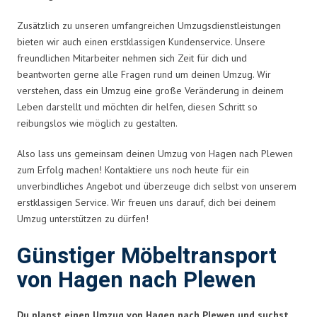
Zusätzlich zu unseren umfangreichen Umzugsdienstleistungen
bieten wir auch einen erstklassigen Kundenservice. Unsere
freundlichen Mitarbeiter nehmen sich Zeit für dich und
beantworten gerne alle Fragen rund um deinen Umzug. Wir
verstehen, dass ein Umzug eine große Veränderung in deinem
Leben darstellt und möchten dir helfen, diesen Schritt so
reibungslos wie möglich zu gestalten.
Also lass uns gemeinsam deinen Umzug von Hagen nach Plewen
zum Erfolg machen! Kontaktiere uns noch heute für ein
unverbindliches Angebot und überzeuge dich selbst von unserem
erstklassigen Service. Wir freuen uns darauf, dich bei deinem
Umzug unterstützen zu dürfen!
Günstiger Möbeltransport
von Hagen nach Plewen
Du planst einen Umzug von Hagen nach Plewen und suchst