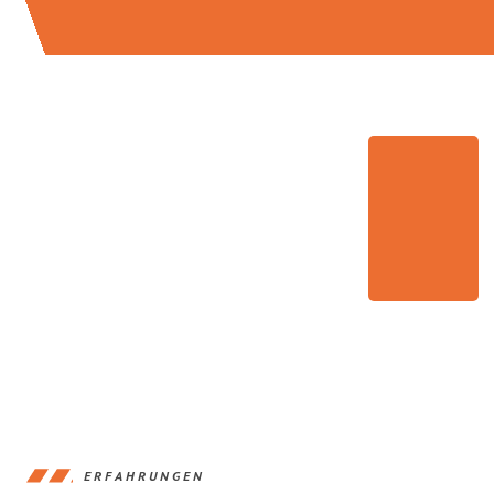
ERFAHRUNGEN