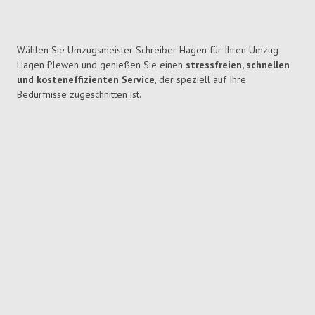
Wählen Sie Umzugsmeister Schreiber Hagen für Ihren Umzug
Hagen Plewen und genießen Sie einen
stressfreien, schnellen
und kosteneffizienten Service
, der speziell auf Ihre
Bedürfnisse zugeschnitten ist.