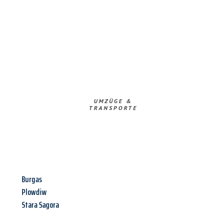
UMZÜGE &
TRANSPORTE
Burgas
Plowdiw
Stara Sagora