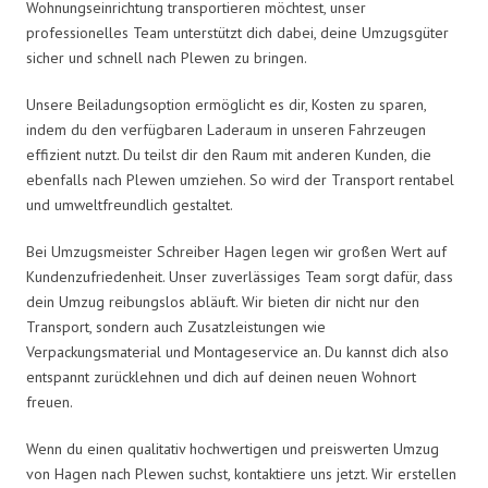
Wohnungseinrichtung transportieren möchtest, unser
professionelles Team unterstützt dich dabei, deine Umzugsgüter
sicher und schnell nach Plewen zu bringen.
Unsere Beiladungsoption ermöglicht es dir, Kosten zu sparen,
indem du den verfügbaren Laderaum in unseren Fahrzeugen
effizient nutzt. Du teilst dir den Raum mit anderen Kunden, die
ebenfalls nach Plewen umziehen. So wird der Transport rentabel
und umweltfreundlich gestaltet.
Bei Umzugsmeister Schreiber Hagen legen wir großen Wert auf
Kundenzufriedenheit. Unser zuverlässiges Team sorgt dafür, dass
dein Umzug reibungslos abläuft. Wir bieten dir nicht nur den
Transport, sondern auch Zusatzleistungen wie
Verpackungsmaterial und Montageservice an. Du kannst dich also
entspannt zurücklehnen und dich auf deinen neuen Wohnort
freuen.
Wenn du einen qualitativ hochwertigen und preiswerten Umzug
von Hagen nach Plewen suchst, kontaktiere uns jetzt. Wir erstellen