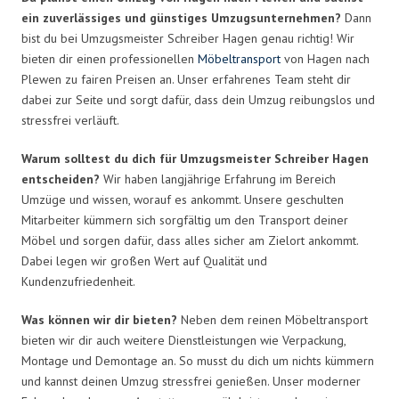
ein zuverlässiges und günstiges Umzugsunternehmen?
Dann
bist du bei Umzugsmeister Schreiber Hagen genau richtig! Wir
bieten dir einen professionellen
Möbeltransport
von Hagen nach
Plewen zu fairen Preisen an. Unser erfahrenes Team steht dir
dabei zur Seite und sorgt dafür, dass dein Umzug reibungslos und
stressfrei verläuft.
Warum solltest du dich für Umzugsmeister Schreiber Hagen
entscheiden?
Wir haben langjährige Erfahrung im Bereich
Umzüge und wissen, worauf es ankommt. Unsere geschulten
Mitarbeiter kümmern sich sorgfältig um den Transport deiner
Möbel und sorgen dafür, dass alles sicher am Zielort ankommt.
Dabei legen wir großen Wert auf Qualität und
Kundenzufriedenheit.
Was können wir dir bieten?
Neben dem reinen Möbeltransport
bieten wir dir auch weitere Dienstleistungen wie Verpackung,
Montage und Demontage an. So musst du dich um nichts kümmern
und kannst deinen Umzug stressfrei genießen. Unser moderner