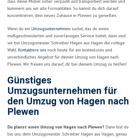
dass deine Möbel sicher verpackt und transportiert werden und
kümmern uns um alle Formalitäten. So kannst du dich darauf
konzentrieren, dein neues Zuhause in Plewen zu genießen.
Wenn du ein
Umzugsunternehmen
suchst, das dir einen
maßgeschneiderten und zuverlässigen Service bietet, dann sind
wir bei Umzugsmeister Schreiber Hagen aus Hagen die richtige
Wahl.
Kontaktiere uns
noch heute für ein kostenloses und
unverbindliches Angebot für deinen Umzug von Hagen nach
Plewen. Wir freuen uns darauf, dir bei deinem Umzug zu helfen!
Günstiges
Umzugsunternehmen für
den Umzug von Hagen nach
Plewen
Du planst einen Umzug von Hagen nach Plewen?
Dann bist du
bei uns, dem Umzugsmeister Schreiber Hagen aus Hagen, genau