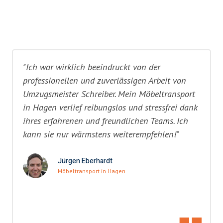
"Ich war wirklich beeindruckt von der
professionellen und zuverlässigen Arbeit von
Umzugsmeister Schreiber. Mein Möbeltransport
in Hagen verlief reibungslos und stressfrei dank
ihres erfahrenen und freundlichen Teams. Ich
kann sie nur wärmstens weiterempfehlen!"
Jürgen Eberhardt
Möbeltransport in Hagen