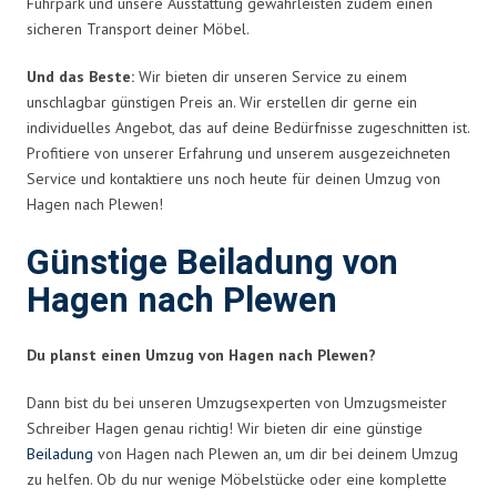
Fuhrpark und unsere Ausstattung gewährleisten zudem einen
sicheren Transport deiner Möbel.
Und das Beste:
Wir bieten dir unseren Service zu einem
unschlagbar günstigen Preis an. Wir erstellen dir gerne ein
individuelles Angebot, das auf deine Bedürfnisse zugeschnitten ist.
Profitiere von unserer Erfahrung und unserem ausgezeichneten
Service und kontaktiere uns noch heute für deinen Umzug von
Hagen nach Plewen!
Günstige Beiladung von
Hagen nach Plewen
Du planst einen Umzug von Hagen nach Plewen?
Dann bist du bei unseren Umzugsexperten von Umzugsmeister
Schreiber Hagen genau richtig! Wir bieten dir eine günstige
Beiladung
von Hagen nach Plewen an, um dir bei deinem Umzug
zu helfen. Ob du nur wenige Möbelstücke oder eine komplette