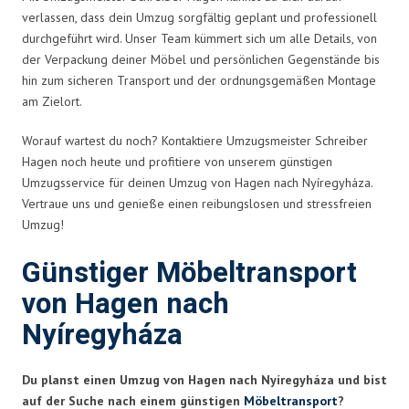
verlassen, dass dein Umzug sorgfältig geplant und professionell
durchgeführt wird. Unser Team kümmert sich um alle Details, von
der Verpackung deiner Möbel und persönlichen Gegenstände bis
hin zum sicheren Transport und der ordnungsgemäßen Montage
am Zielort.
Worauf wartest du noch? Kontaktiere Umzugsmeister Schreiber
Hagen noch heute und profitiere von unserem günstigen
Umzugsservice für deinen Umzug von Hagen nach Nyíregyháza.
Vertraue uns und genieße einen reibungslosen und stressfreien
Umzug!
Günstiger Möbeltransport
von Hagen nach
Nyíregyháza
Du planst einen Umzug von Hagen nach Nyíregyháza und bist
auf der Suche nach einem günstigen
Möbeltransport
?