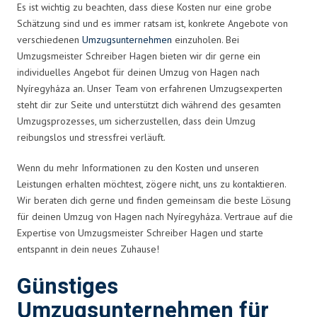
Es ist wichtig zu beachten, dass diese Kosten nur eine grobe
Schätzung sind und es immer ratsam ist, konkrete Angebote von
verschiedenen
Umzugsunternehmen
einzuholen. Bei
Umzugsmeister Schreiber Hagen bieten wir dir gerne ein
individuelles Angebot für deinen Umzug von Hagen nach
Nyíregyháza an. Unser Team von erfahrenen Umzugsexperten
steht dir zur Seite und unterstützt dich während des gesamten
Umzugsprozesses, um sicherzustellen, dass dein Umzug
reibungslos und stressfrei verläuft.
Wenn du mehr Informationen zu den Kosten und unseren
Leistungen erhalten möchtest, zögere nicht, uns zu kontaktieren.
Wir beraten dich gerne und finden gemeinsam die beste Lösung
für deinen Umzug von Hagen nach Nyíregyháza. Vertraue auf die
Expertise von Umzugsmeister Schreiber Hagen und starte
entspannt in dein neues Zuhause!
Günstiges
Umzugsunternehmen für