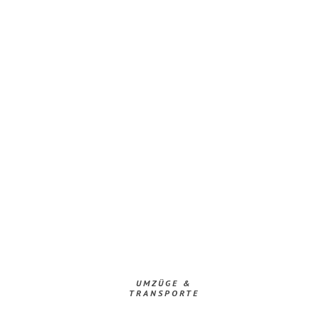
UMZÜGE &
TRANSPORTE