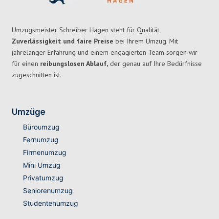
Umzugsmeister Schreiber Hagen steht für Qualität,
Zuverlässigkeit und faire Preise
bei Ihrem Umzug. Mit
jahrelanger Erfahrung und einem engagierten Team sorgen wir
für einen
reibungslosen Ablauf,
der genau auf Ihre Bedürfnisse
zugeschnitten ist.
Umzüge
Büroumzug
Fernumzug
Firmenumzug
Mini Umzug
Privatumzug
Seniorenumzug
Studentenumzug