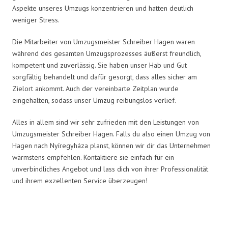
Aspekte unseres Umzugs konzentrieren und hatten deutlich
weniger Stress.
Die Mitarbeiter von Umzugsmeister Schreiber Hagen waren
während des gesamten Umzugsprozesses äußerst freundlich,
kompetent und zuverlässig. Sie haben unser Hab und Gut
sorgfältig behandelt und dafür gesorgt, dass alles sicher am
Zielort ankommt. Auch der vereinbarte Zeitplan wurde
eingehalten, sodass unser Umzug reibungslos verlief.
Alles in allem sind wir sehr zufrieden mit den Leistungen von
Umzugsmeister Schreiber Hagen. Falls du also einen Umzug von
Hagen nach Nyíregyháza planst, können wir dir das Unternehmen
wärmstens empfehlen. Kontaktiere sie einfach für ein
unverbindliches Angebot und lass dich von ihrer Professionalität
und ihrem exzellenten Service überzeugen!
Umzugsmeister Schreiber in