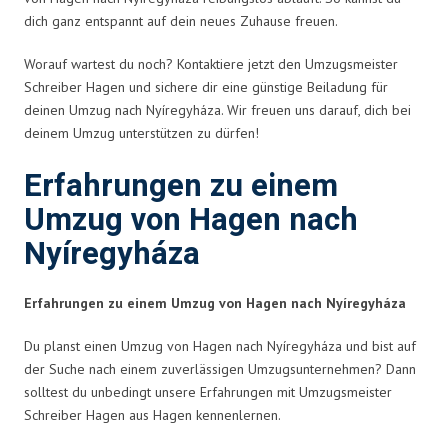
dich ganz entspannt auf dein neues Zuhause freuen.
Worauf wartest du noch? Kontaktiere jetzt den Umzugsmeister
Schreiber Hagen und sichere dir eine günstige Beiladung für
deinen Umzug nach Nyíregyháza. Wir freuen uns darauf, dich bei
deinem Umzug unterstützen zu dürfen!
Erfahrungen zu einem
Umzug von Hagen nach
Nyíregyháza
Erfahrungen zu einem Umzug von Hagen nach Nyíregyháza
Du planst einen Umzug von Hagen nach Nyíregyháza und bist auf
der Suche nach einem zuverlässigen Umzugsunternehmen? Dann
solltest du unbedingt unsere Erfahrungen mit Umzugsmeister
Schreiber Hagen aus Hagen kennenlernen.