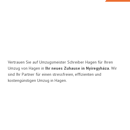
Vertrauen Sie auf Umzugsmeister Schreiber Hagen für Ihren
Umzug von Hagen in
Ihr neues Zuhause in Nyíregyháza.
Wir
sind Ihr Partner für einen stressfreien, effizienten und
kostengünstigen Umzug in Hagen.