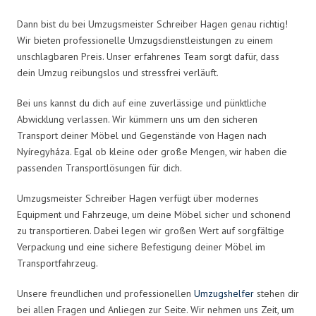
Dann bist du bei Umzugsmeister Schreiber Hagen genau richtig!
Wir bieten professionelle Umzugsdienstleistungen zu einem
unschlagbaren Preis. Unser erfahrenes Team sorgt dafür, dass
dein Umzug reibungslos und stressfrei verläuft.
Bei uns kannst du dich auf eine zuverlässige und pünktliche
Abwicklung verlassen. Wir kümmern uns um den sicheren
Transport deiner Möbel und Gegenstände von Hagen nach
Nyíregyháza. Egal ob kleine oder große Mengen, wir haben die
passenden Transportlösungen für dich.
Umzugsmeister Schreiber Hagen verfügt über modernes
Equipment und Fahrzeuge, um deine Möbel sicher und schonend
zu transportieren. Dabei legen wir großen Wert auf sorgfältige
Verpackung und eine sichere Befestigung deiner Möbel im
Transportfahrzeug.
Unsere freundlichen und professionellen
Umzugshelfer
stehen dir
bei allen Fragen und Anliegen zur Seite. Wir nehmen uns Zeit, um