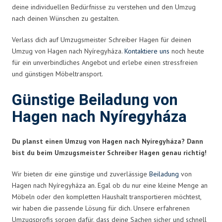
deine individuellen Bedürfnisse zu verstehen und den Umzug
nach deinen Wünschen zu gestalten.
Verlass dich auf Umzugsmeister Schreiber Hagen für deinen
Umzug von Hagen nach Nyíregyháza.
Kontaktiere uns
noch heute
für ein unverbindliches Angebot und erlebe einen stressfreien
und günstigen Möbeltransport.
Günstige Beiladung von
Hagen nach Nyíregyháza
Du planst einen Umzug von Hagen nach Nyíregyháza? Dann
bist du beim Umzugsmeister Schreiber Hagen genau richtig!
Wir bieten dir eine günstige und zuverlässige
Beiladung
von
Hagen nach Nyíregyháza an. Egal ob du nur eine kleine Menge an
Möbeln oder den kompletten Haushalt transportieren möchtest,
wir haben die passende Lösung für dich. Unsere erfahrenen
Umzugsprofis sorgen dafür, dass deine Sachen sicher und schnell