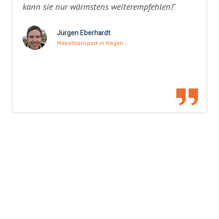
kann sie nur wärmstens weiterempfehlen!"
Jürgen Eberhardt
Möbeltransport in Hagen