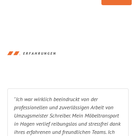
ERFAHRUNGEN
"Ich war wirklich beeindruckt von der
professionellen und zuverlässigen Arbeit von
Umzugsmeister Schreiber. Mein Möbeltransport
in Hagen verlief reibungslos und stressfrei dank
ihres erfahrenen und freundlichen Teams. Ich