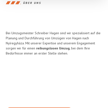
ÜBER UNS
Bei Umzugsmeister Schreiber Hagen sind wir spezialisiert auf die
Planung und Durchführung von Umzügen von Hagen nach
Nyíregyháza. Mit unserer Expertise und unserem Engagement
sorgen wir für einen
reibungslosen Umzug
, bei dem Ihre
Bedürfnisse immer an erster Stelle stehen.