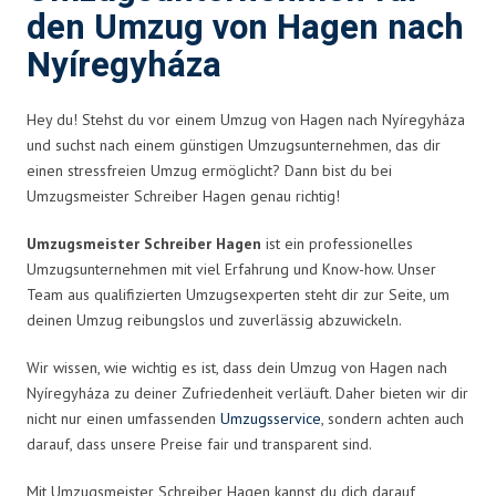
den Umzug von Hagen nach
Nyíregyháza
Hey du! Stehst du vor einem Umzug von Hagen nach Nyíregyháza
und suchst nach einem günstigen Umzugsunternehmen, das dir
einen stressfreien Umzug ermöglicht? Dann bist du bei
Umzugsmeister Schreiber Hagen genau richtig!
Umzugsmeister Schreiber Hagen
ist ein professionelles
Umzugsunternehmen mit viel Erfahrung und Know-how. Unser
Team aus qualifizierten Umzugsexperten steht dir zur Seite, um
deinen Umzug reibungslos und zuverlässig abzuwickeln.
Wir wissen, wie wichtig es ist, dass dein Umzug von Hagen nach
Nyíregyháza zu deiner Zufriedenheit verläuft. Daher bieten wir dir
nicht nur einen umfassenden
Umzugsservice
, sondern achten auch
darauf, dass unsere Preise fair und transparent sind.
Mit Umzugsmeister Schreiber Hagen kannst du dich darauf