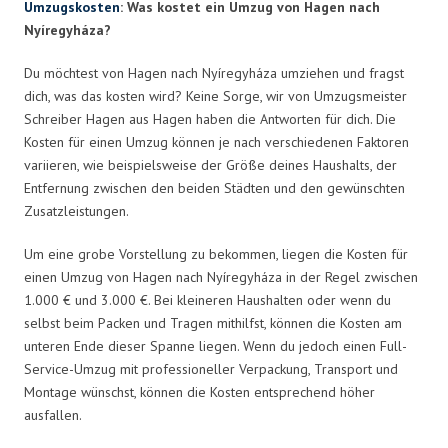
Umzugskosten
: Was kostet ein Umzug von Hagen nach
Nyíregyháza?
Du möchtest von Hagen nach Nyíregyháza umziehen und fragst
dich, was das kosten wird? Keine Sorge, wir von Umzugsmeister
Schreiber Hagen aus Hagen haben die Antworten für dich. Die
Kosten für einen Umzug können je nach verschiedenen Faktoren
variieren, wie beispielsweise der Größe deines Haushalts, der
Entfernung zwischen den beiden Städten und den gewünschten
Zusatzleistungen.
Um eine grobe Vorstellung zu bekommen, liegen die Kosten für
einen Umzug von Hagen nach Nyíregyháza in der Regel zwischen
1.000 € und 3.000 €. Bei kleineren Haushalten oder wenn du
selbst beim Packen und Tragen mithilfst, können die Kosten am
unteren Ende dieser Spanne liegen. Wenn du jedoch einen Full-
Service-Umzug mit professioneller Verpackung, Transport und
Montage wünschst, können die Kosten entsprechend höher
ausfallen.