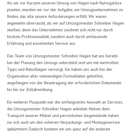
Als wir vor Kurzem unseren Umzug von Hagen nach Nyíregyháza
planten, standen wir vor der Aufgabe, ein Umzugsunternehmen zu
finden, das alle unsere Anforderungen erfüllt. Wir waren
angenehm überrascht, als wir auf Umzugsmeister Schreiber Hagen
stießen, denn das Unternehmen zeichnet sich nicht nur durch
höchste Professionalität, sondern auch durch umfassende
Erfahrung und exzellenten Service aus.
Das Team von Umzugsmeister Schreiber Hagen hat uns bereits
bei der Planung des Umzugs unterstützt und uns mit wertvollen
Tipps und Ratschlägen versorgt. Sie haben uns auch bei der
Organisation aller notwendigen Formalitäten geholfen,
angefangen von der Beantragung der erforderlichen Dokumente
bis hin zur Zollabwicklung.
Ein weiterer Pluspunkt war die umfangreiche Auswahl an Services,
die Umzugsmeister Schreiber Hagen anbietet. Neben dem
Transport unserer Möbel und persönlichen Gegenstände haben
sie sich auch um den sicheren Verpackungs- und Montageservice
gekümmert. Dadurch konnten wir uns ganz auf die anderen