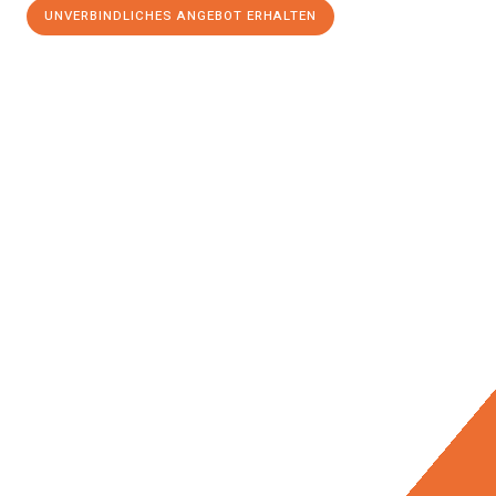
UNVERBINDLICHES ANGEBOT ERHALTEN