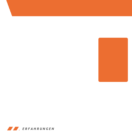
ERFAHRUNGEN