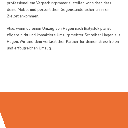
professionellem Verpackungsmaterial stellen wir sicher, dass
deine Möbel und persönlichen Gegenstände sicher an ihrem
Zielort ankommen.
Also, wenn du einen Umzug von Hagen nach Białystok planst,
zögere nicht und kontaktiere Umzugsmeister Schreiber Hagen aus
Hagen. Wir sind dein verlässlicher Partner für deinen stressfreien
und erfolgreichen Umzug.
Umzugsmeister Schreiber in
Zahlen: