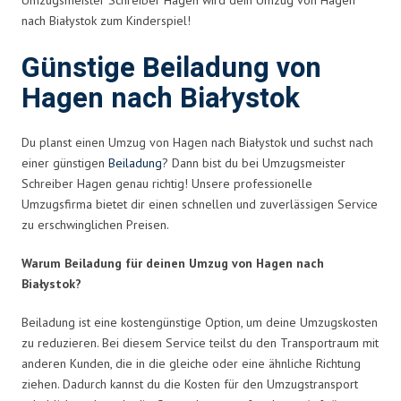
nach Białystok zum Kinderspiel!
Günstige Beiladung von
Hagen nach Białystok
Du planst einen Umzug von Hagen nach Białystok und suchst nach
einer günstigen
Beiladung
? Dann bist du bei Umzugsmeister
Schreiber Hagen genau richtig! Unsere professionelle
Umzugsfirma bietet dir einen schnellen und zuverlässigen Service
zu erschwinglichen Preisen.
Warum Beiladung für deinen Umzug von Hagen nach
Białystok?
Beiladung ist eine kostengünstige Option, um deine Umzugskosten
zu reduzieren. Bei diesem Service teilst du den Transportraum mit
anderen Kunden, die in die gleiche oder eine ähnliche Richtung
ziehen. Dadurch kannst du die Kosten für den Umzugstransport