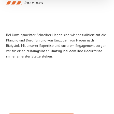
ÜBER UNS
Bei Umzugsmeister Schreiber Hagen sind wir spezialisiert auf die
Planung und Durchführung von Umzügen von Hagen nach
Białystok. Mit unserer Expertise und unserem Engagement sorgen
wir für einen
reibungslosen Umzug
, bei dem Ihre Bedürfnisse
immer an erster Stelle stehen.