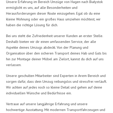
Unsere Erfahrung im Bereich Umzüge von Hagen nach Białystok
ermöglicht es uns, auf alle Besonderheiten und
Herausforderungen dieser Route einzugehen. Egal ob du eine
kleine Wohnung oder ein großes Haus umziehen möchtest, wir
haben die richtige Lösung für dich.
Bei uns steht die Zufriedenheit unserer Kunden an erster Stelle.
Deshalb bieten wir dir einen umfassenden Service, der alle
Aspekte deines Umzugs abdeckt. Von der Planung und
Organisation über den sicheren Transport deines Hab und Guts bis
hin zur Montage deiner Möbel am Zielort, kannst du dich auf uns
verlassen.
Unsere geschulten Mitarbeiter sind Experten in ihrem Bereich und
sorgen dafür, dass dein Umzug reibungslos und stressfrei verläuft.
Wir achten auf jedes noch so kleine Detail und gehen auf deine
individuellen Wünsche und Bedürfnisse ein.
Vertraue auf unsere langjährige Erfahrung und unsere
hochwertige Ausstattung. Mit modernen Transportfahrzeugen und