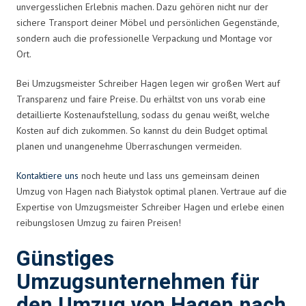
unvergesslichen Erlebnis machen. Dazu gehören nicht nur der
sichere Transport deiner Möbel und persönlichen Gegenstände,
sondern auch die professionelle Verpackung und Montage vor
Ort.
Bei Umzugsmeister Schreiber Hagen legen wir großen Wert auf
Transparenz und faire Preise. Du erhältst von uns vorab eine
detaillierte Kostenaufstellung, sodass du genau weißt, welche
Kosten auf dich zukommen. So kannst du dein Budget optimal
planen und unangenehme Überraschungen vermeiden.
Kontaktiere uns
noch heute und lass uns gemeinsam deinen
Umzug von Hagen nach Białystok optimal planen. Vertraue auf die
Expertise von Umzugsmeister Schreiber Hagen und erlebe einen
reibungslosen Umzug zu fairen Preisen!
Günstiges
Umzugsunternehmen für
den Umzug von Hagen nach