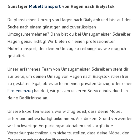
Günstiger
Möbeltransport
von Hagen nach Białystok
Du planst einen Umzug von Hagen nach Białystok und bist auf der
Suche nach einem günstigen und zuverlässigen
Umzugsunternehmen? Dann bist du bei Umzugsmeister Schreiber
Hagen genau richtig! Wir bieten dir einen professionellen
Möbeltransport, der deinen Umzug so reibungslos wie möglich
gestaltet.
Unser erfahrenes Team von Umzugsmeister Schreibern steht dir
zur Seite, um deinen Umzug von Hagen nach Białystok stressfrei
zu gestalten. Egal, ob es sich um einen privaten Umzug oder einen
Firmenumzug
handelt, wir passen unseren Service individuell an
deine Bedürfnisse an.
Unsere Experten wissen, wie wichtig es ist, dass deine Möbel
sicher und unbeschädigt ankommen. Aus diesem Grund verwenden
wir hochwertige Verpackungsmaterialien und sorgfältige
Verpackungstechniken, um sicherzustellen, dass deine Möbel den
Transport unbeschadet überstehen.