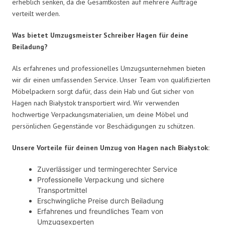
erheblich senken, da die Gesamtkosten auf mehrere Aufträge
verteilt werden.
Was bietet Umzugsmeister Schreiber Hagen für deine
Beiladung?
Als erfahrenes und professionelles Umzugsunternehmen bieten
wir dir einen umfassenden Service. Unser Team von qualifizierten
Möbelpackern sorgt dafür, dass dein Hab und Gut sicher von
Hagen nach Białystok transportiert wird. Wir verwenden
hochwertige Verpackungsmaterialien, um deine Möbel und
persönlichen Gegenstände vor Beschädigungen zu schützen.
Unsere Vorteile für deinen Umzug von Hagen nach Białystok:
Zuverlässiger und termingerechter Service
Professionelle Verpackung und sichere
Transportmittel
Erschwingliche Preise durch Beiladung
Erfahrenes und freundliches Team von
Umzugsexperten