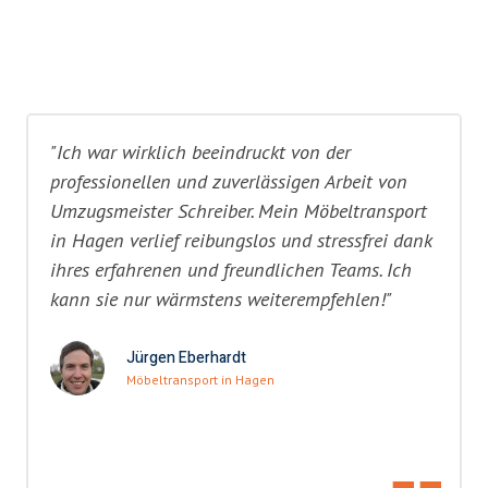
"Ich war wirklich beeindruckt von der
professionellen und zuverlässigen Arbeit von
Umzugsmeister Schreiber. Mein Möbeltransport
in Hagen verlief reibungslos und stressfrei dank
ihres erfahrenen und freundlichen Teams. Ich
kann sie nur wärmstens weiterempfehlen!"
Jürgen Eberhardt
Möbeltransport in Hagen