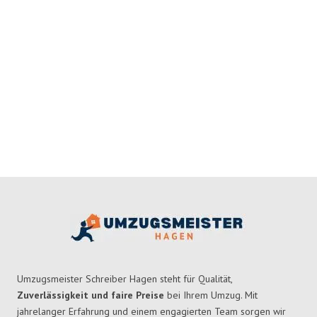
Umzugsmeister Schreiber Hagen steht für Qualität,
Zuverlässigkeit und faire Preise
bei Ihrem Umzug. Mit
jahrelanger Erfahrung und einem engagierten Team sorgen wir