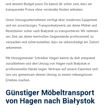
und deinem Budget passt. Du kannst dir sicher sein, dass wir
transparente Preise ohne versteckte Kosten anbieten.
Unser Umzugsunternehmen verfügt über modernes Equipment
und ein zuverlässiges Transportnetzwerk, um deine Möbel und
Besitztümer sicher nach Białystok zu transportieren. Wir nehmen
uns Zeit, um deine wertvollen Gegenstände professionell zu
verpacken und sicherzustellen, dass sie unbeschädigt am Zielort
ankommen.
Mit Umzugsmeister Schreiber Hagen kannst du dich entspannt
zurücklehnen und den Umzug von Hagen nach Białystok in
professionelle Hände legen. Vertraue auf unsere Expertise und
lass uns gemeinsam deinen Umzug zu einem reibungslosen
Erlebnis machen.
Günstiger Möbeltransport
von Hagen nach Białystok