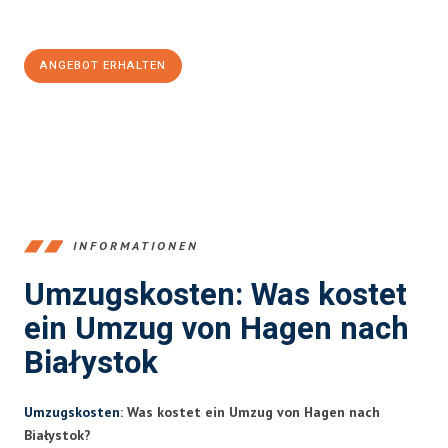
100€ sparen:
ANGEBOT ERHALTEN
+4915792653359
INFORMATIONEN
Umzugskosten: Was kostet
ein Umzug von Hagen nach
Białystok
Umzugskosten
: Was kostet ein Umzug von Hagen nach
Białystok?