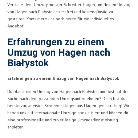
Vertraue dem Umzugsmeister Schreiber Hagen, um deinen Umzug
von Hagen nach Białystok stressfrei und kostengünstig zu
gestalten. Kontaktiere uns noch heute für ein individuelles
Angebot!
Erfahrungen zu einem
Umzug von Hagen nach
Białystok
Erfahrungen zu einem Umzug von Hagen nach Białystok
Du planst einen Umzug von Hagen nach Białystok und bist auf der
Suche nach dem passenden Umzugsunternehmen? Dann bist du
bei Umzugsmeister Schreiber Hagen aus Hagen genau richtig! Wir
haben uns auf internationale Umzüge spezialisiert und können dir
eine professionelle und zuverlässige Umzugsdienstleistung
anbieten.