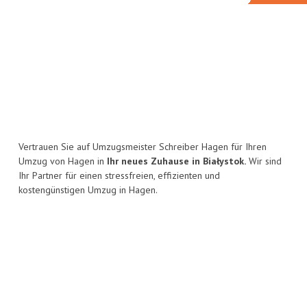
Vertrauen Sie auf Umzugsmeister Schreiber Hagen für Ihren
Umzug von Hagen in
Ihr neues Zuhause in Białystok.
Wir sind
Ihr Partner für einen stressfreien, effizienten und
kostengünstigen Umzug in Hagen.