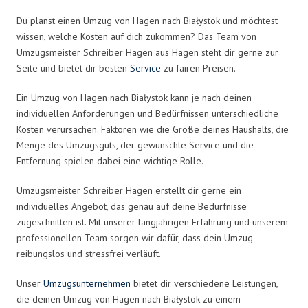
Du planst einen Umzug von Hagen nach Białystok und möchtest
wissen, welche Kosten auf dich zukommen? Das Team von
Umzugsmeister Schreiber Hagen aus Hagen steht dir gerne zur
Seite und bietet dir besten
Service
zu fairen Preisen.
Ein Umzug von Hagen nach Białystok kann je nach deinen
individuellen Anforderungen und Bedürfnissen unterschiedliche
Kosten verursachen. Faktoren wie die Größe deines Haushalts, die
Menge des Umzugsguts, der gewünschte Service und die
Entfernung spielen dabei eine wichtige Rolle.
Umzugsmeister Schreiber Hagen erstellt dir gerne ein
individuelles Angebot, das genau auf deine Bedürfnisse
zugeschnitten ist. Mit unserer langjährigen Erfahrung und unserem
professionellen Team sorgen wir dafür, dass dein Umzug
reibungslos und stressfrei verläuft.
Unser
Umzugsunternehmen
bietet dir verschiedene Leistungen,
die deinen Umzug von Hagen nach Białystok zu einem