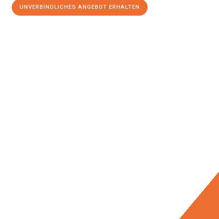
UNVERBINDLICHES ANGEBOT ERHALTEN