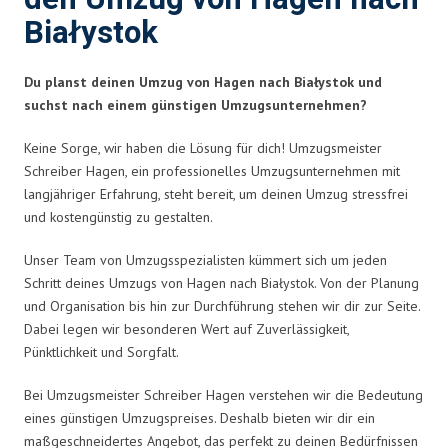
Białystok
Du planst deinen Umzug von Hagen nach Białystok und
suchst nach einem günstigen Umzugsunternehmen?
Keine Sorge, wir haben die Lösung für dich! Umzugsmeister
Schreiber Hagen, ein professionelles Umzugsunternehmen mit
langjähriger Erfahrung, steht bereit, um deinen Umzug stressfrei
und kostengünstig zu gestalten.
Unser Team von Umzugsspezialisten kümmert sich um jeden
Schritt deines Umzugs von Hagen nach Białystok. Von der Planung
und Organisation bis hin zur Durchführung stehen wir dir zur Seite.
Dabei legen wir besonderen Wert auf Zuverlässigkeit,
Pünktlichkeit und Sorgfalt.
Bei Umzugsmeister Schreiber Hagen verstehen wir die Bedeutung
eines günstigen Umzugspreises. Deshalb bieten wir dir ein
maßgeschneidertes Angebot, das perfekt zu deinen Bedürfnissen