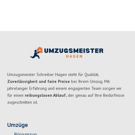
Umzugsmeister Schreiber Hagen steht für Qualität,
Zuverlässigkeit und faire Preise
bei Ihrem Umzug. Mit
jahrelanger Erfahrung und einem engagierten Team sorgen wir
für einen
reibungslosen Ablauf,
der genau auf Ihre Bedürfnisse
zugeschnitten ist.
Umzüge
Büroumzug