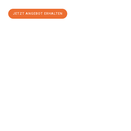
JETZT ANGEBOT ERHALTEN