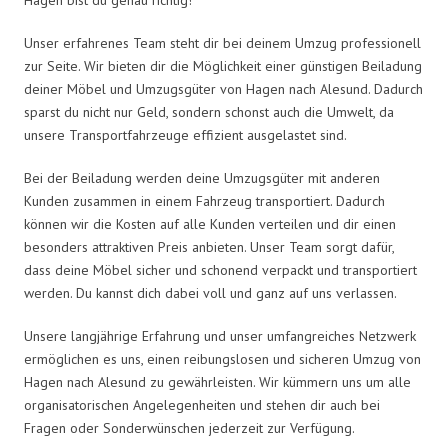
Unser erfahrenes Team steht dir bei deinem Umzug professionell
zur Seite. Wir bieten dir die Möglichkeit einer günstigen Beiladung
deiner Möbel und Umzugsgüter von Hagen nach Alesund. Dadurch
sparst du nicht nur Geld, sondern schonst auch die Umwelt, da
unsere Transportfahrzeuge effizient ausgelastet sind.
Bei der Beiladung werden deine Umzugsgüter mit anderen
Kunden zusammen in einem Fahrzeug transportiert. Dadurch
können wir die Kosten auf alle Kunden verteilen und dir einen
besonders attraktiven Preis anbieten. Unser Team sorgt dafür,
dass deine Möbel sicher und schonend verpackt und transportiert
werden. Du kannst dich dabei voll und ganz auf uns verlassen.
Unsere langjährige Erfahrung und unser umfangreiches Netzwerk
ermöglichen es uns, einen reibungslosen und sicheren Umzug von
Hagen nach Alesund zu gewährleisten. Wir kümmern uns um alle
organisatorischen Angelegenheiten und stehen dir auch bei
Fragen oder Sonderwünschen jederzeit zur Verfügung.