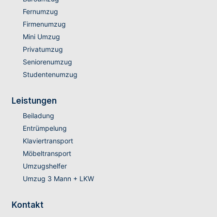
Fernumzug
Firmenumzug
Mini Umzug
Privatumzug
Seniorenumzug
Studentenumzug
Leistungen
Beiladung
Entrümpelung
Klaviertransport
Möbeltransport
Umzugshelfer
Umzug 3 Mann + LKW
Kontakt