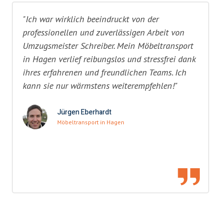
"Ich war wirklich beeindruckt von der
professionellen und zuverlässigen Arbeit von
Umzugsmeister Schreiber. Mein Möbeltransport
in Hagen verlief reibungslos und stressfrei dank
ihres erfahrenen und freundlichen Teams. Ich
kann sie nur wärmstens weiterempfehlen!"
Jürgen Eberhardt
Möbeltransport in Hagen