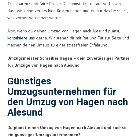
Transparenz und faire Preise. Du kannst dich darauf verlassen,
dass wir keine versteckten Kosten haben und du nur das bezahlst,
was vorher vereinbart wurde.
Also, wenn du deinen Umzug von Hagen nach Alesund planst,
kontaktiere uns
gerne. Wir stehen dir mit Rat und Tat zur Seite und
machen deinen Umzug zu einer stressfreien Erfahrung!
Umzugsmeister Schreiber Hagen – dein zuverlässiger Partner
für Umzüge von Hagen nach Alesund
Günstiges
Umzugsunternehmen für
den Umzug von Hagen nach
Alesund
Du planst einen Umzug von Hagen nach Alesund und suchst
ein günstiges Umzugsunternehmen?