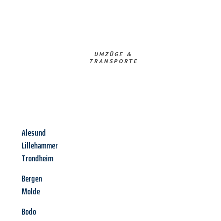
UMZÜGE &
TRANSPORTE
Alesund
Lillehammer
Trondheim
Bergen
Molde
Bodo