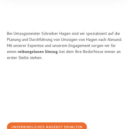
Bei Umzugsmeister Schreiber Hagen sind wir spezialisiert auf die
Planung und Durchführung von Umzügen von Hagen nach Alesund.
Mit unserer Expertise und unserem Engagement sorgen wir für
einen
reibungslosen Umzug
, bei dem Ihre Bedürfnisse immer an
erster Stelle stehen.
UNVERBINDLICHES ANGEBOT ERHALTEN