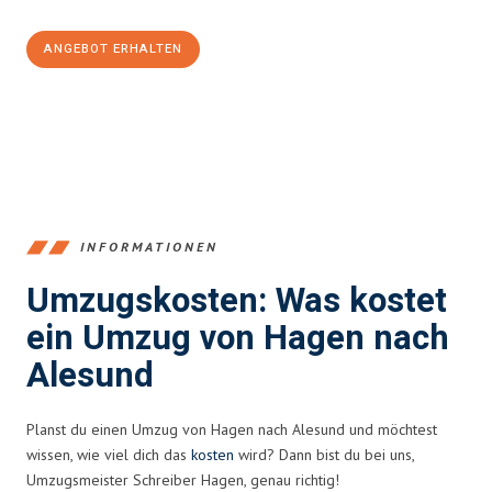
ANGEBOT ERHALTEN
+4915792653359
INFORMATIONEN
Umzugskosten: Was kostet
ein Umzug von Hagen nach
Alesund
Planst du einen Umzug von Hagen nach Alesund und möchtest
wissen, wie viel dich das
kosten
wird? Dann bist du bei uns,
Umzugsmeister Schreiber Hagen, genau richtig!