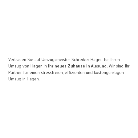
Vertrauen Sie auf Umzugsmeister Schreiber Hagen für Ihren
Umzug von Hagen in
Ihr neues Zuhause in Alesund.
Wir sind Ihr
Partner für einen stressfreien, effizienten und kostengünstigen
Umzug in Hagen.