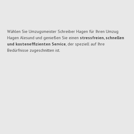
Wählen Sie Umzugsmeister Schreiber Hagen für Ihren Umzug
Hagen Alesund und genießen Sie einen
stressfreien, schnellen
und kosteneffizienten Service
, der speziell auf Ihre
Bedürfnisse zugeschnitten ist.