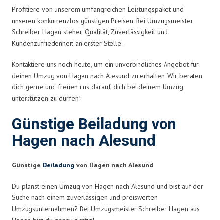
Profitiere von unserem umfangreichen Leistungspaket und
unseren konkurrenzlos günstigen Preisen. Bei Umzugsmeister
Schreiber Hagen stehen Qualität, Zuverlässigkeit und
Kundenzufriedenheit an erster Stelle.
Kontaktiere uns noch heute, um ein unverbindliches Angebot für
deinen Umzug von Hagen nach Alesund zu erhalten. Wir beraten
dich gerne und freuen uns darauf, dich bei deinem Umzug
unterstützen zu dürfen!
Günstige Beiladung von
Hagen nach Alesund
Günstige
Beiladung
von Hagen nach Alesund
Du planst einen Umzug von Hagen nach Alesund und bist auf der
Suche nach einem zuverlässigen und preiswerten
Umzugsunternehmen? Bei Umzugsmeister Schreiber Hagen aus
Hagen bist du genau richtig!