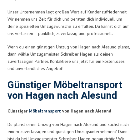
Unser Unternehmen legt großen Wert auf Kundenzufriedenheit.
Wir nehmen uns Zeit für dich und beraten dich individuell, um
deine speziellen Umzugswünsche zu erfüllen. Du kannst dich auf
uns verlassen – pünktlich, zuverlässig und professionell.
Wenn du einen günstigen Umzug von Hagen nach Alesund planst,
dann wähle Umzugsmeister Schreiber Hagen als deinen
zuverlässigen Partner. Kontaktiere uns jetzt für ein kostenloses
und unverbindliches Angebot!
Günstiger Möbeltransport
von Hagen nach Alesund
Günstiger
Möbeltransport
von Hagen nach Alesund
Du planst einen Umzug von Hagen nach Alesund und suchst nach
einem zuverlässigen und günstigen Umzugsunternehmen? Dann
bist du bei Umzugsmeister Schreiber Hagen genau richtig! Wir