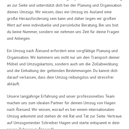
an zur Seite und unterstützt dich bei der Planung und Organisation
deines Umzugs. Wir wissen, dass ein Umzug ins Ausland eine
große Herausforderung sein kann und daher legen wir großen
Wert auf eine individuelle und persönliche Beratung. Bei uns bist
du keine Nummer, sondern wir nehmen uns Zeit für deine Fragen
und Anliegen.
Ein Umzug nach Ålesund erfordert eine sorgfältige Planung und
Organisation. Wir kümmern uns nicht nur um den Transport deiner
Möbel und Umzugskartons, sondern auch um die Zollabwicklung
und die Einhaltung der geltenden Bestimmungen. Du kannst dich
darauf verlassen, dass dein Umzug reibungslos und stressfrei
abläuft.
Unsere langjährige Erfahrung und unser professionelles Team
machen uns zum idealen Partner für deinen Umzug von Hagen
nach Ålesund. Wir wissen, worauf es bei einem internationalen
Umzug ankommt und stehen dir mit Rat und Tat zur Seite. Vertraue
auf Umzugsmeister Schreiber Hagen und starte entspannt in dein