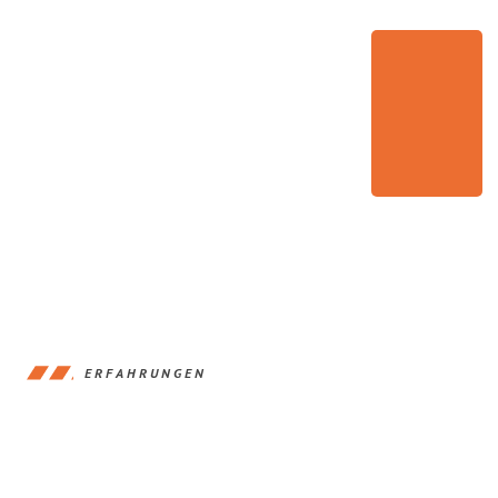
ERFAHRUNGEN