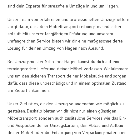
sind dein Experte für stressfreie Umzüge in und um Hagen.
Unser Team von erfahrenen und professionellen Umzugshelfern
sorgt dafür, dass dein Möbeltransport reibungslos und sicher
abläuft. Mit unserer langjährigen Erfahrung und unserem
umfangreichen Service bieten wir dir eine maßgeschneiderte
Lösung für deinen Umzug von Hagen nach Alesund.
Bei Umzugsmeister Schreiber Hagen kannst du dich auf eine
termingerechte Lieferung deiner Möbel verlassen. Wir kümmern
uns um den sicheren Transport deiner Möbelstücke und sorgen
dafür, dass diese unbeschädigt und in einem optimalen Zustand
am Zielort ankommen.
Unser Ziel ist es, dir den Umzug so angenehm wie möglich zu
gestalten. Deshalb bieten wir dir nicht nur einen günstigen
Möbeltransport, sondern auch zusätzliche Services wie das Ein-
und Auspacken deiner Umzugskartons, den Abbau und Aufbau
deiner Möbel oder die Entsorgung von Verpackungsmaterialien.