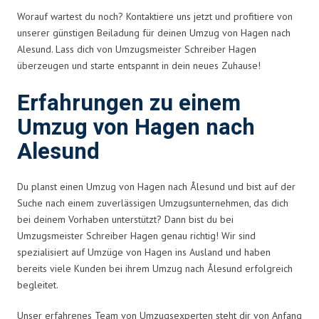
Worauf wartest du noch? Kontaktiere uns jetzt und profitiere von
unserer günstigen Beiladung für deinen Umzug von Hagen nach
Alesund. Lass dich von Umzugsmeister Schreiber Hagen
überzeugen und starte entspannt in dein neues Zuhause!
Erfahrungen zu einem
Umzug von Hagen nach
Alesund
Du planst einen Umzug von Hagen nach Ålesund und bist auf der
Suche nach einem zuverlässigen Umzugsunternehmen, das dich
bei deinem Vorhaben unterstützt? Dann bist du bei
Umzugsmeister Schreiber Hagen genau richtig! Wir sind
spezialisiert auf Umzüge von Hagen ins Ausland und haben
bereits viele Kunden bei ihrem Umzug nach Ålesund erfolgreich
begleitet.
Unser erfahrenes Team von Umzugsexperten steht dir von Anfang