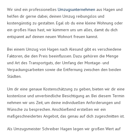
Wir sind ein professionelles
Umzugsunternehmen
aus Hagen und
helfen dir gerne dabei, deinen Umzug reibungslos und
kostengünstig zu gestalten. Egal ob du eine kleine Wohnung oder
ein großes Haus hast, wir kümmern uns um alles, damit du dich
entspannt auf deinen neuen Wohnort freuen kannst.
Bei einem Umzug von Hagen nach Alesund gibt es verschiedene
Faktoren, die den Preis beeinflussen. Dazu gehören die Menge
und Art des Transportguts, der Umfang der Montage- und
Verpackungsarbeiten sowie die Entfernung zwischen den beiden
Städten.
Um dir eine genaue Kostenschätzung zu geben, bieten wir dir eine
kostenlose und unverbindliche Besichtigung an. Bei diesem Termin
nehmen wir uns Zeit, um deine individuellen Anforderungen und
Wünsche zu besprechen. Anschließend erstellen wir ein
maßgeschneidertes Angebot, das genau auf dich zugeschnitten ist.
Als Umzugsmeister Schreiber Hagen legen wir großen Wert auf