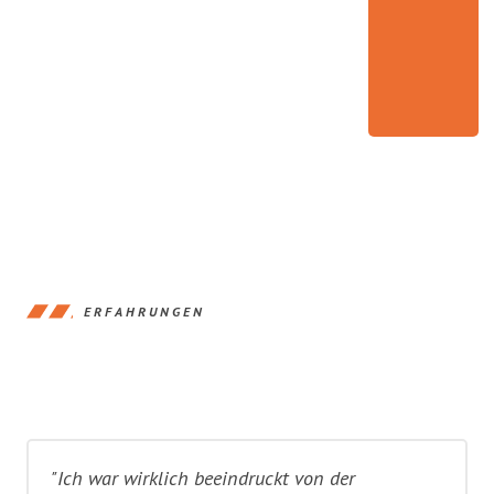
ERFAHRUNGEN
"Ich war wirklich beeindruckt von der