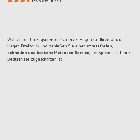
WARUM WIR?
Wählen Sie Umzugsmeister Schreiber Hagen für Ihren Umzug
Hagen Ettelbruck und genießen Sie einen
stressfreien,
schnellen und kosteneffizienten Service
, der speziell auf Ihre
Bedürfnisse zugeschnitten ist.