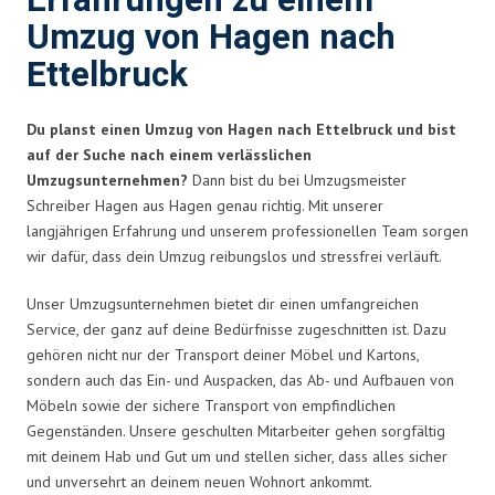
Erfahrungen zu einem
Umzug von Hagen nach
Ettelbruck
Du planst einen Umzug von Hagen nach Ettelbruck und bist
auf der Suche nach einem verlässlichen
Umzugsunternehmen?
Dann bist du bei Umzugsmeister
Schreiber Hagen aus Hagen genau richtig. Mit unserer
langjährigen Erfahrung und unserem professionellen Team sorgen
wir dafür, dass dein Umzug reibungslos und stressfrei verläuft.
Unser Umzugsunternehmen bietet dir einen umfangreichen
Service, der ganz auf deine Bedürfnisse zugeschnitten ist. Dazu
gehören nicht nur der Transport deiner Möbel und Kartons,
sondern auch das Ein- und Auspacken, das Ab- und Aufbauen von
Möbeln sowie der sichere Transport von empfindlichen
Gegenständen. Unsere geschulten Mitarbeiter gehen sorgfältig
mit deinem Hab und Gut um und stellen sicher, dass alles sicher
und unversehrt an deinem neuen Wohnort ankommt.