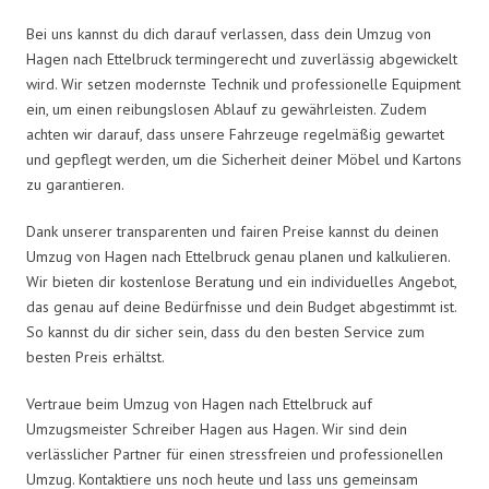
Bei uns kannst du dich darauf verlassen, dass dein Umzug von
Hagen nach Ettelbruck termingerecht und zuverlässig abgewickelt
wird. Wir setzen modernste Technik und professionelle Equipment
ein, um einen reibungslosen Ablauf zu gewährleisten. Zudem
achten wir darauf, dass unsere Fahrzeuge regelmäßig gewartet
und gepflegt werden, um die Sicherheit deiner Möbel und Kartons
zu garantieren.
Dank unserer transparenten und fairen Preise kannst du deinen
Umzug von Hagen nach Ettelbruck genau planen und kalkulieren.
Wir bieten dir kostenlose Beratung und ein individuelles Angebot,
das genau auf deine Bedürfnisse und dein Budget abgestimmt ist.
So kannst du dir sicher sein, dass du den besten Service zum
besten Preis erhältst.
Vertraue beim Umzug von Hagen nach Ettelbruck auf
Umzugsmeister Schreiber Hagen aus Hagen. Wir sind dein
verlässlicher Partner für einen stressfreien und professionellen
Umzug. Kontaktiere uns noch heute und lass uns gemeinsam