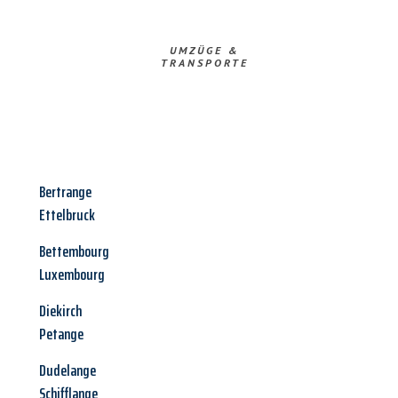
UMZÜGE &
TRANSPORTE
Bertrange
Ettelbruck
Bettembourg
Luxembourg
Diekirch
Petange
Dudelange
Schifflange