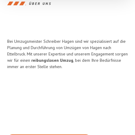
ÜBER UNS
Bei Umzugsmeister Schreiber Hagen sind wir spezialisiert auf die
Planung und Durchführung von Umzügen von Hagen nach
Ettelbruck. Mit unserer Expertise und unserem Engagement sorgen
wir für einen
reibungslosen Umzug
, bei dem Ihre Bedürfnisse
immer an erster Stelle stehen.