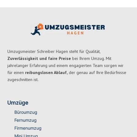
Umzugsmeister Schreiber Hagen steht für Qualität,
Zuverlässigkeit und faire Preise
bei Ihrem Umzug. Mit
jahrelanger Erfahrung und einem engagierten Team sorgen wir
für einen
reibungslosen Ablauf,
der genau auf Ihre Bedürfnisse
zugeschnitten ist.
Umzüge
Büroumzug
Fernumzug
Firmenumzug
Mini Umzug