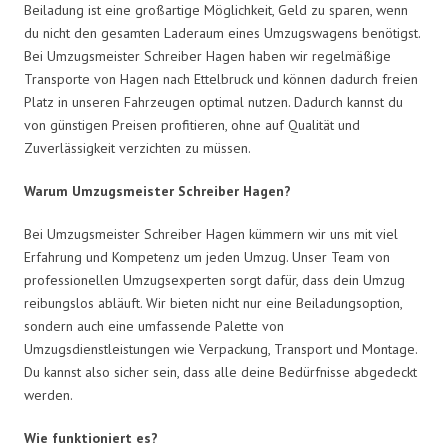
Beiladung ist eine großartige Möglichkeit, Geld zu sparen, wenn
du nicht den gesamten Laderaum eines Umzugswagens benötigst.
Bei Umzugsmeister Schreiber Hagen haben wir regelmäßige
Transporte von Hagen nach Ettelbruck und können dadurch freien
Platz in unseren Fahrzeugen optimal nutzen. Dadurch kannst du
von günstigen Preisen profitieren, ohne auf Qualität und
Zuverlässigkeit verzichten zu müssen.
Warum Umzugsmeister Schreiber Hagen?
Bei Umzugsmeister Schreiber Hagen kümmern wir uns mit viel
Erfahrung und Kompetenz um jeden Umzug. Unser Team von
professionellen Umzugsexperten sorgt dafür, dass dein Umzug
reibungslos abläuft. Wir bieten nicht nur eine Beiladungsoption,
sondern auch eine umfassende Palette von
Umzugsdienstleistungen wie Verpackung, Transport und Montage.
Du kannst also sicher sein, dass alle deine Bedürfnisse abgedeckt
werden.
Wie funktioniert es?