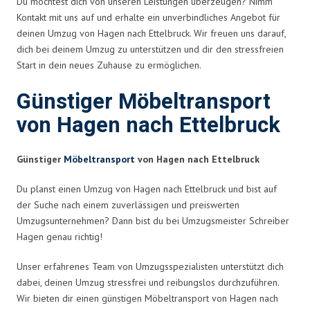
Du möchtest dich von unseren Leistungen überzeugen? Nimm
Kontakt mit uns auf und erhalte ein unverbindliches Angebot für
deinen Umzug von Hagen nach Ettelbruck. Wir freuen uns darauf,
dich bei deinem Umzug zu unterstützen und dir den stressfreien
Start in dein neues Zuhause zu ermöglichen.
Günstiger Möbeltransport
von Hagen nach Ettelbruck
Günstiger
Möbeltransport
von Hagen nach Ettelbruck
Du planst einen Umzug von Hagen nach Ettelbruck und bist auf
der Suche nach einem zuverlässigen und preiswerten
Umzugsunternehmen? Dann bist du bei Umzugsmeister Schreiber
Hagen genau richtig!
Unser erfahrenes Team von Umzugsspezialisten unterstützt dich
dabei, deinen Umzug stressfrei und reibungslos durchzuführen.
Wir bieten dir einen günstigen Möbeltransport von Hagen nach