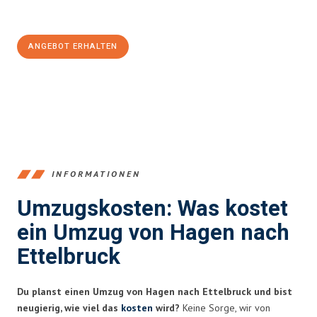
100€ sparen:
ANGEBOT ERHALTEN
+4915792653359
INFORMATIONEN
Umzugskosten: Was kostet
ein Umzug von Hagen nach
Ettelbruck
Du planst einen Umzug von Hagen nach Ettelbruck und bist
neugierig, wie viel das
kosten
wird?
Keine Sorge, wir von