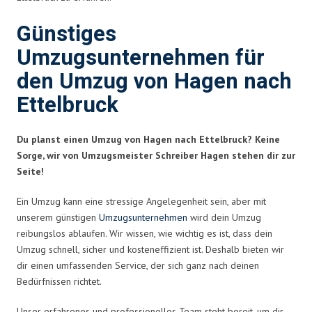
Günstiges
Umzugsunternehmen für
den Umzug von Hagen nach
Ettelbruck
Du planst einen Umzug von Hagen nach Ettelbruck? Keine
Sorge, wir von Umzugsmeister Schreiber Hagen stehen dir zur
Seite!
Ein Umzug kann eine stressige Angelegenheit sein, aber mit
unserem günstigen
Umzugsunternehmen
wird dein Umzug
reibungslos ablaufen. Wir wissen, wie wichtig es ist, dass dein
Umzug schnell, sicher und kosteneffizient ist. Deshalb bieten wir
dir einen umfassenden Service, der sich ganz nach deinen
Bedürfnissen richtet.
Unser erfahrenes und professionelles Team steht bereit, um dir