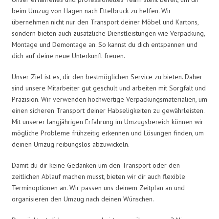
beim Umzug von Hagen nach Ettelbruck zu helfen. Wir
übernehmen nicht nur den Transport deiner Möbel und Kartons,
sondern bieten auch zusätzliche Dienstleistungen wie Verpackung,
Montage und Demontage an. So kannst du dich entspannen und
dich auf deine neue Unterkunft freuen.
Unser Ziel ist es, dir den bestmöglichen Service zu bieten. Daher
sind unsere Mitarbeiter gut geschult und arbeiten mit Sorgfalt und
Präzision. Wir verwenden hochwertige Verpackungsmaterialien, um
einen sicheren Transport deiner Habseligkeiten zu gewährleisten.
Mit unserer langjährigen Erfahrung im Umzugsbereich können wir
mögliche Probleme frühzeitig erkennen und Lösungen finden, um
deinen Umzug reibungslos abzuwickeln.
Damit du dir keine Gedanken um den Transport oder den
zeitlichen Ablauf machen musst, bieten wir dir auch flexible
Terminoptionen an. Wir passen uns deinem Zeitplan an und
organisieren den Umzug nach deinen Wünschen.