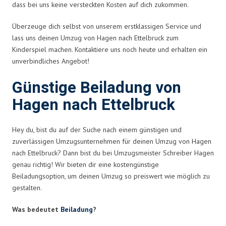
dass bei uns keine versteckten Kosten auf dich zukommen.
Überzeuge dich selbst von unserem erstklassigen Service und
lass uns deinen Umzug von Hagen nach Ettelbruck zum
Kinderspiel machen. Kontaktiere uns noch heute und erhalten ein
unverbindliches Angebot!
Günstige Beiladung von
Hagen nach Ettelbruck
Hey du, bist du auf der Suche nach einem günstigen und
zuverlässigen Umzugsunternehmen für deinen Umzug von Hagen
nach Ettelbruck? Dann bist du bei Umzugsmeister Schreiber Hagen
genau richtig! Wir bieten dir eine kostengünstige
Beiladungsoption, um deinen Umzug so preiswert wie möglich zu
gestalten.
Was bedeutet
Beiladung
?