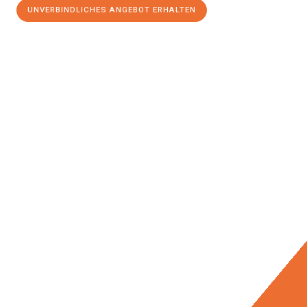
UNVERBINDLICHES ANGEBOT ERHALTEN