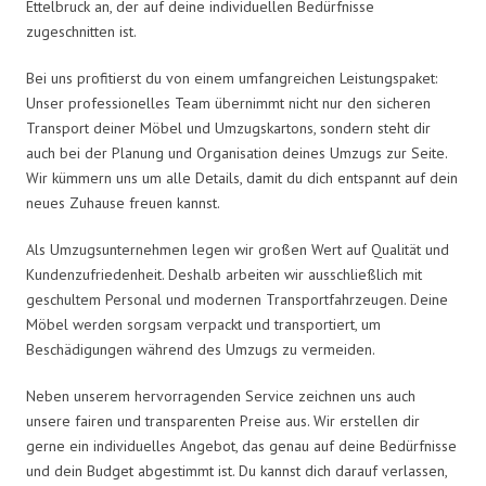
Ettelbruck an, der auf deine individuellen Bedürfnisse
zugeschnitten ist.
Bei uns profitierst du von einem umfangreichen Leistungspaket:
Unser professionelles Team übernimmt nicht nur den sicheren
Transport deiner Möbel und Umzugskartons, sondern steht dir
auch bei der Planung und Organisation deines Umzugs zur Seite.
Wir kümmern uns um alle Details, damit du dich entspannt auf dein
neues Zuhause freuen kannst.
Als Umzugsunternehmen legen wir großen Wert auf Qualität und
Kundenzufriedenheit. Deshalb arbeiten wir ausschließlich mit
geschultem Personal und modernen Transportfahrzeugen. Deine
Möbel werden sorgsam verpackt und transportiert, um
Beschädigungen während des Umzugs zu vermeiden.
Neben unserem hervorragenden Service zeichnen uns auch
unsere fairen und transparenten Preise aus. Wir erstellen dir
gerne ein individuelles Angebot, das genau auf deine Bedürfnisse
und dein Budget abgestimmt ist. Du kannst dich darauf verlassen,