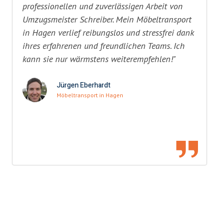
professionellen und zuverlässigen Arbeit von
Umzugsmeister Schreiber. Mein Möbeltransport
in Hagen verlief reibungslos und stressfrei dank
ihres erfahrenen und freundlichen Teams. Ich
kann sie nur wärmstens weiterempfehlen!"
Jürgen Eberhardt
Möbeltransport in Hagen