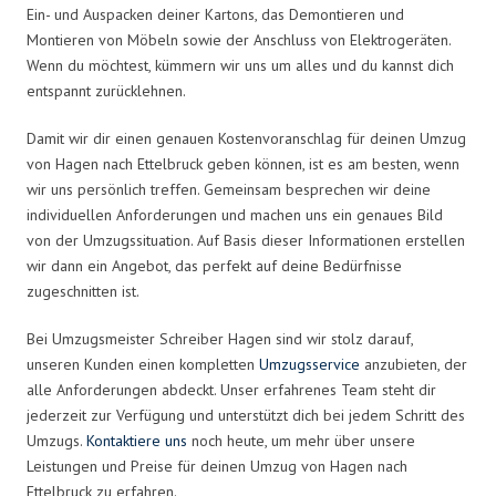
Ein- und Auspacken deiner Kartons, das Demontieren und
Montieren von Möbeln sowie der Anschluss von Elektrogeräten.
Wenn du möchtest, kümmern wir uns um alles und du kannst dich
entspannt zurücklehnen.
Damit wir dir einen genauen Kostenvoranschlag für deinen Umzug
von Hagen nach Ettelbruck geben können, ist es am besten, wenn
wir uns persönlich treffen. Gemeinsam besprechen wir deine
individuellen Anforderungen und machen uns ein genaues Bild
von der Umzugssituation. Auf Basis dieser Informationen erstellen
wir dann ein Angebot, das perfekt auf deine Bedürfnisse
zugeschnitten ist.
Bei Umzugsmeister Schreiber Hagen sind wir stolz darauf,
unseren Kunden einen kompletten
Umzugsservice
anzubieten, der
alle Anforderungen abdeckt. Unser erfahrenes Team steht dir
jederzeit zur Verfügung und unterstützt dich bei jedem Schritt des
Umzugs.
Kontaktiere uns
noch heute, um mehr über unsere
Leistungen und Preise für deinen Umzug von Hagen nach
Ettelbruck zu erfahren.