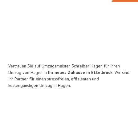
Vertrauen Sie auf Umzugsmeister Schreiber Hagen für Ihren
Umzug von Hagen in
Ihr neues Zuhause in Ettelbruck.
Wir sind
Ihr Partner für einen stressfreien, effizienten und
kostengünstigen Umzug in Hagen.