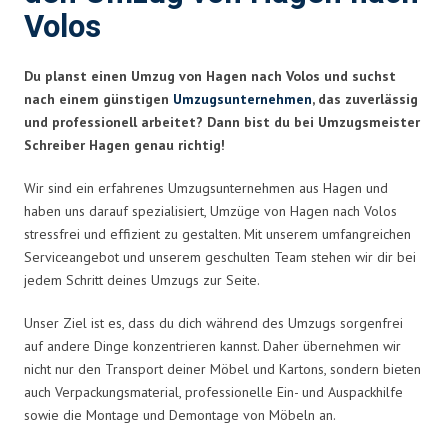
Volos
Du planst einen Umzug von Hagen nach Volos und suchst
nach einem günstigen
Umzugsunternehmen
, das zuverlässig
und professionell arbeitet? Dann bist du bei Umzugsmeister
Schreiber Hagen genau richtig!
Wir sind ein erfahrenes Umzugsunternehmen aus Hagen und
haben uns darauf spezialisiert, Umzüge von Hagen nach Volos
stressfrei und effizient zu gestalten. Mit unserem umfangreichen
Serviceangebot und unserem geschulten Team stehen wir dir bei
jedem Schritt deines Umzugs zur Seite.
Unser Ziel ist es, dass du dich während des Umzugs sorgenfrei
auf andere Dinge konzentrieren kannst. Daher übernehmen wir
nicht nur den Transport deiner Möbel und Kartons, sondern bieten
auch Verpackungsmaterial, professionelle Ein- und Auspackhilfe
sowie die Montage und Demontage von Möbeln an.