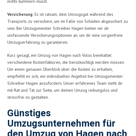
nichts kümmern musst.
Versicherung:
Es ist ratsam, dein Umzugsgut während des
Transports zu versichern, um im Falle von Schäden abgesichert zu
sein. Bei Umzugsmeister Schreiber Hagen bieten wir dir
umfassende Versicherungsoptionen an, um dir eine sorgenfreie
Umzugserfahrung zu garantieren.
Kurz gesagt, ein Umzug von Hagen nach Volos beinhaltet
verschiedene Kostenfaktoren, die berücksichtigt werden müssen.
Um einen genauen Überblick über die Kosten zu erhalten,
empfiehlt es sich, ein individuelles Angebot bei Umzugsmeister
Schreiber Hagen anzufordern. Unser erfahrenes Team steht dir
mit Rat und Tat zur Seite, um deinen Umzug reibungslos und
stressfrei zu gestalten.
Günstiges
Umzugsunternehmen für
den Umzug von Hagen nach