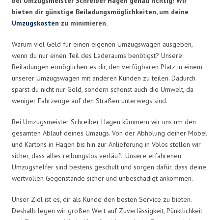
bei Umzugsmeister Schreiber Hagen genau richtig! Wir
bieten dir günstige Beiladungsmöglichkeiten, um deine
Umzugskosten
zu minimieren.
Warum viel Geld für einen eigenen Umzugswagen ausgeben,
wenn du nur einen Teil des Laderaums benötigst? Unsere
Beiladungen ermöglichen es dir, den verfügbaren Platz in einem
unserer Umzugswagen mit anderen Kunden zu teilen. Dadurch
sparst du nicht nur Geld, sondern schonst auch die Umwelt, da
weniger Fahrzeuge auf den Straßen unterwegs sind.
Bei Umzugsmeister Schreiber Hagen kümmern wir uns um den
gesamten Ablauf deines Umzugs. Von der Abholung deiner Möbel
und Kartons in Hagen bis hin zur Anlieferung in Volos stellen wir
sicher, dass alles reibungslos verläuft. Unsere erfahrenen
Umzugshelfer sind bestens geschult und sorgen dafür, dass deine
wertvollen Gegenstände sicher und unbeschädigt ankommen.
Unser Ziel ist es, dir als Kunde den besten Service zu bieten.
Deshalb legen wir großen Wert auf Zuverlässigkeit, Pünktlichkeit