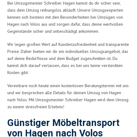
Bei Umzugsmeister Schreiber Hagen kannst du dir sicher sein,
dass dein Umzug reibungslos abläuft. Unsere Umzugsexperten
kennen sich bestens mit den Besonderheiten bei Umzügen von
Hagen nach Volos aus und sorgen dafür, dass deine wertvollen
Gegenstände sicher und unbeschädigt ankommen.
Wir legen großen Wert auf Kundenzufriedenheit und transparente
Preise. Daher bieten wir dir ein individuelles Umzugsangebot, das
auf deine Bedürfnisse und dein Budget zugeschnitten ist. Du
kannst dich darauf verlassen, dass es bei uns keine versteckten
Kosten gibt.
Vereinbare noch heute einen kostenlosen Beratungstermin mit uns
und wir besprechen alle Details für deinen Umzug von Hagen
nach Volos. Mit Umzugsmeister Schreiber Hagen wird dein Umzug
zu einem stressfreien Erlebnis!
Günstiger Möbeltransport
von Hagen nach Volos