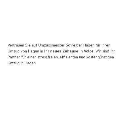
Vertrauen Sie auf Umzugsmeister Schreiber Hagen für Ihren
Umzug von Hagen in
Ihr neues Zuhause in Volos.
Wir sind Ihr
Partner für einen stressfreien, effizienten und kostengünstigen
Umzug in Hagen.