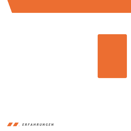
ERFAHRUNGEN