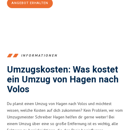
ANGEBOT ERHALTEN
+4915792653359
INFORMATIONEN
Umzugskosten: Was kostet
ein Umzug von Hagen nach
Volos
Du planst einen Umzug von Hagen nach Volos und möchtest
wissen, welche Kosten auf dich zukommen? Kein Problem, wir vom
Umzugsmeister Schreiber Hagen helfen dir gerne weiter! Bei
einem Umzug über eine so große Entfernung ist es wichtig, alle