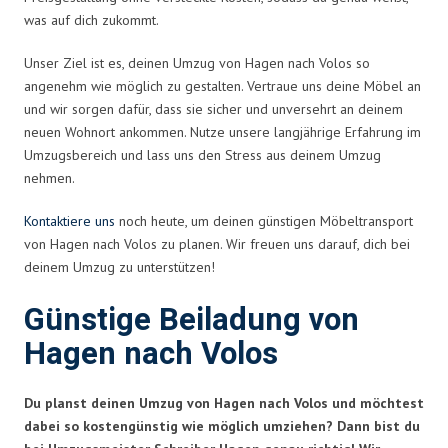
was auf dich zukommt.
Unser Ziel ist es, deinen Umzug von Hagen nach Volos so
angenehm wie möglich zu gestalten. Vertraue uns deine Möbel an
und wir sorgen dafür, dass sie sicher und unversehrt an deinem
neuen Wohnort ankommen. Nutze unsere langjährige Erfahrung im
Umzugsbereich und lass uns den Stress aus deinem Umzug
nehmen.
Kontaktiere uns
noch heute, um deinen günstigen Möbeltransport
von Hagen nach Volos zu planen. Wir freuen uns darauf, dich bei
deinem Umzug zu unterstützen!
Günstige Beiladung von
Hagen nach Volos
Du planst deinen Umzug von Hagen nach Volos und möchtest
dabei so kostengünstig wie möglich umziehen? Dann bist du