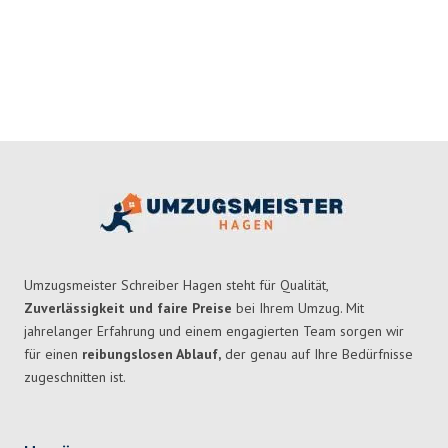
Umzugsmeister Schreiber Hagen steht für Qualität,
Zuverlässigkeit und faire Preise
bei Ihrem Umzug. Mit
jahrelanger Erfahrung und einem engagierten Team sorgen wir
für einen
reibungslosen Ablauf,
der genau auf Ihre Bedürfnisse
zugeschnitten ist.