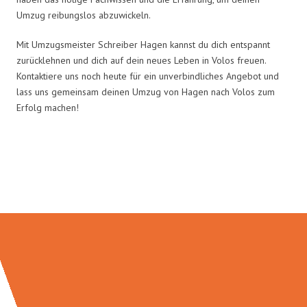
Umzug reibungslos abzuwickeln.
Mit Umzugsmeister Schreiber Hagen kannst du dich entspannt
zurücklehnen und dich auf dein neues Leben in Volos freuen.
Kontaktiere uns noch heute für ein unverbindliches Angebot und
lass uns gemeinsam deinen Umzug von Hagen nach Volos zum
Erfolg machen!
Umzugsmeister Schreiber in
Zahlen: