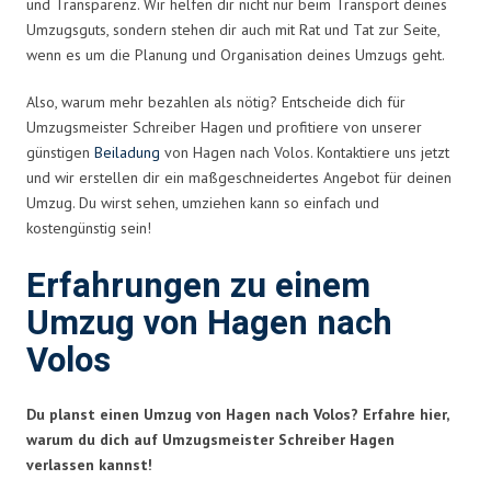
und Transparenz. Wir helfen dir nicht nur beim Transport deines
Umzugsguts, sondern stehen dir auch mit Rat und Tat zur Seite,
wenn es um die Planung und Organisation deines Umzugs geht.
Also, warum mehr bezahlen als nötig? Entscheide dich für
Umzugsmeister Schreiber Hagen und profitiere von unserer
günstigen
Beiladung
von Hagen nach Volos. Kontaktiere uns jetzt
und wir erstellen dir ein maßgeschneidertes Angebot für deinen
Umzug. Du wirst sehen, umziehen kann so einfach und
kostengünstig sein!
Erfahrungen zu einem
Umzug von Hagen nach
Volos
Du planst einen Umzug von Hagen nach Volos? Erfahre hier,
warum du dich auf Umzugsmeister Schreiber Hagen
verlassen kannst!