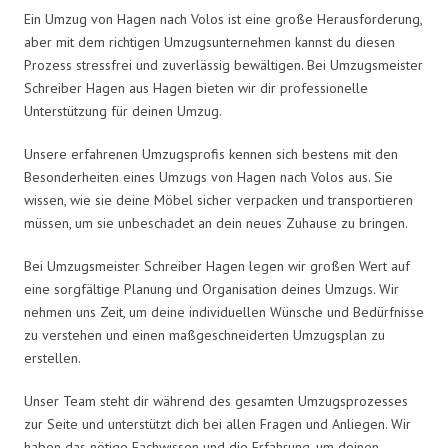
Ein Umzug von Hagen nach Volos ist eine große Herausforderung,
aber mit dem richtigen Umzugsunternehmen kannst du diesen
Prozess stressfrei und zuverlässig bewältigen. Bei Umzugsmeister
Schreiber Hagen aus Hagen bieten wir dir professionelle
Unterstützung für deinen Umzug.
Unsere erfahrenen Umzugsprofis kennen sich bestens mit den
Besonderheiten eines Umzugs von Hagen nach Volos aus. Sie
wissen, wie sie deine Möbel sicher verpacken und transportieren
müssen, um sie unbeschadet an dein neues Zuhause zu bringen.
Bei Umzugsmeister Schreiber Hagen legen wir großen Wert auf
eine sorgfältige Planung und Organisation deines Umzugs. Wir
nehmen uns Zeit, um deine individuellen Wünsche und Bedürfnisse
zu verstehen und einen maßgeschneiderten Umzugsplan zu
erstellen.
Unser Team steht dir während des gesamten Umzugsprozesses
zur Seite und unterstützt dich bei allen Fragen und Anliegen. Wir
haben das nötige Fachwissen und die Erfahrung, um deinen