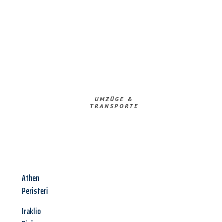
UMZÜGE &
TRANSPORTE
Athen
Peristeri
Iraklio