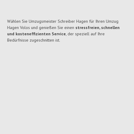
Wählen Sie Umzugsmeister Schreiber Hagen für Ihren Umzug
Hagen Volos und genießen Sie einen
stressfreien, schnellen
und kosteneffizienten Service
, der speziell auf Ihre
Bedürfnisse zugeschnitten ist.