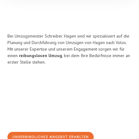
Bei Umzugsmeister Schreiber Hagen sind wir spezialisiert auf die
Planung und Durchführung von Umzügen von Hagen nach Volos.
Mit unserer Expertise und unserem Engagement sorgen wir für
einen
reibungslosen Umzug
, bei dem Ihre Bedürfnisse immer an
erster Stelle stehen.
UNVERBINDLICHES ANGEBOT ERHALTEN