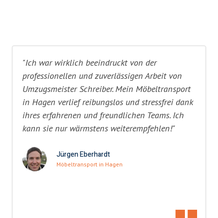
"Ich war wirklich beeindruckt von der
professionellen und zuverlässigen Arbeit von
Umzugsmeister Schreiber. Mein Möbeltransport
in Hagen verlief reibungslos und stressfrei dank
ihres erfahrenen und freundlichen Teams. Ich
kann sie nur wärmstens weiterempfehlen!"
Jürgen Eberhardt
Möbeltransport in Hagen