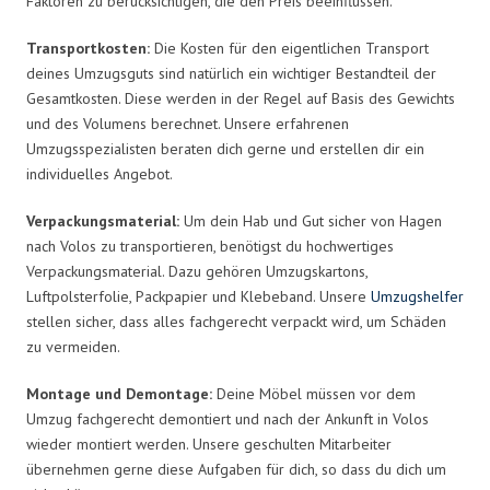
Faktoren zu berücksichtigen, die den Preis beeinflussen.
Transportkosten:
Die Kosten für den eigentlichen Transport
deines Umzugsguts sind natürlich ein wichtiger Bestandteil der
Gesamtkosten. Diese werden in der Regel auf Basis des Gewichts
und des Volumens berechnet. Unsere erfahrenen
Umzugsspezialisten beraten dich gerne und erstellen dir ein
individuelles Angebot.
Verpackungsmaterial:
Um dein Hab und Gut sicher von Hagen
nach Volos zu transportieren, benötigst du hochwertiges
Verpackungsmaterial. Dazu gehören Umzugskartons,
Luftpolsterfolie, Packpapier und Klebeband. Unsere
Umzugshelfer
stellen sicher, dass alles fachgerecht verpackt wird, um Schäden
zu vermeiden.
Montage und Demontage:
Deine Möbel müssen vor dem
Umzug fachgerecht demontiert und nach der Ankunft in Volos
wieder montiert werden. Unsere geschulten Mitarbeiter
übernehmen gerne diese Aufgaben für dich, so dass du dich um