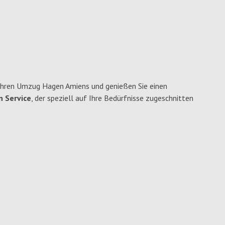
Ihren Umzug Hagen Amiens und genießen Sie einen
n Service
, der speziell auf Ihre Bedürfnisse zugeschnitten