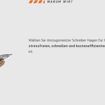
WARUM WIR?
Wählen Sie Umzugsmeister Schreiber Hagen für 
stressfreien, schnellen und kosteneffiziente
ist.