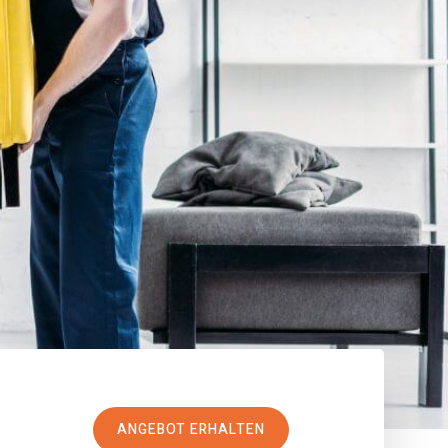
ANGEBOT ERHALTEN