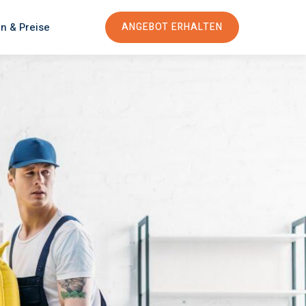
n & Preise
ANGEBOT ERHALTEN