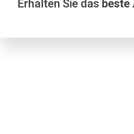
Erhalten Sie das
beste