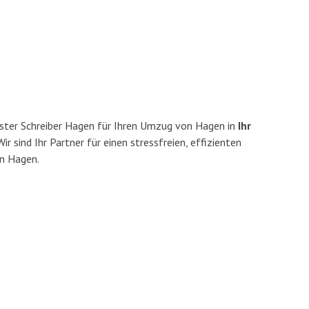
ster Schreiber Hagen für Ihren Umzug von Hagen in
Ihr
ir sind Ihr Partner für einen stressfreien, effizienten
n Hagen.